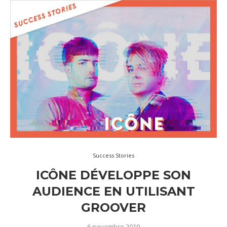
Success Stories
ICÔNE DÉVELOPPE SON
AUDIENCE EN UTILISANT
GROOVER
6 novembre 2019