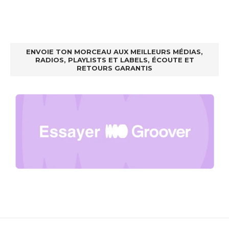
ENVOIE TON MORCEAU AUX MEILLEURS MÉDIAS,
RADIOS, PLAYLISTS ET LABELS, ÉCOUTE ET
RETOURS GARANTIS