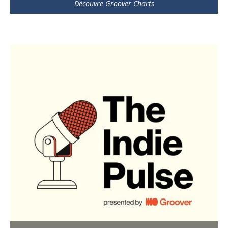
Découvre Groover Charts