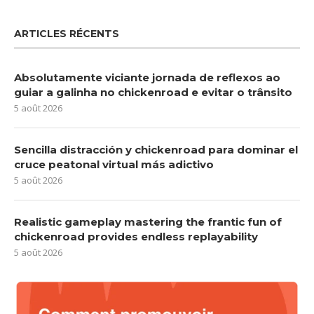
ARTICLES RÉCENTS
Absolutamente viciante jornada de reflexos ao
guiar a galinha no chickenroad e evitar o trânsito
5 août 2026
Sencilla distracción y chickenroad para dominar el
cruce peatonal virtual más adictivo
5 août 2026
Realistic gameplay mastering the frantic fun of
chickenroad provides endless replayability
5 août 2026