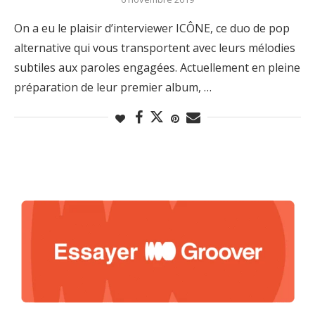
On a eu le plaisir d’interviewer ICÔNE, ce duo de pop
alternative qui vous transportent avec leurs mélodies
subtiles aux paroles engagées. Actuellement en pleine
préparation de leur premier album, …