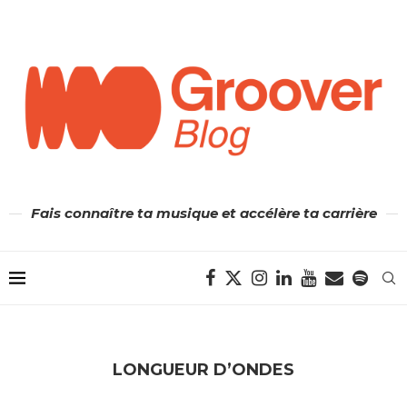
Fais connaître ta musique et accélère ta carrière
LONGUEUR D’ONDES