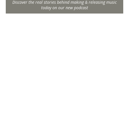
Discover the real stories behind making & releasing music
today on our new podcast