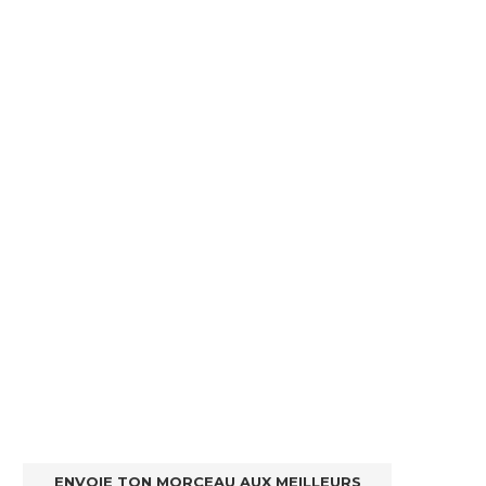
ENVOIE TON MORCEAU AUX MEILLEURS