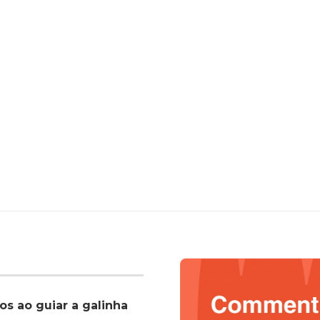
os ao guiar a galinha