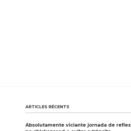
ARTICLES RÉCENTS
Absolutamente viciante jornada de reflex