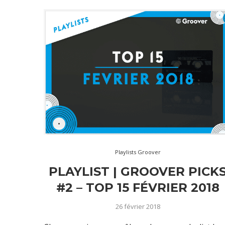
Playlists Groover
PLAYLIST | GROOVER PICK
#2 – TOP 15 FÉVRIER 2018
26 février 2018