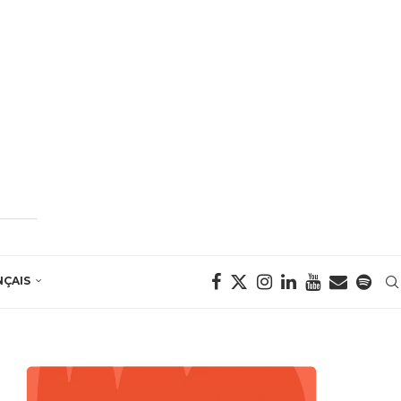
NÇAIS