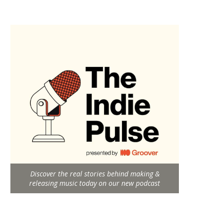
Discover the real stories behind making &
releasing music today on our new podcast