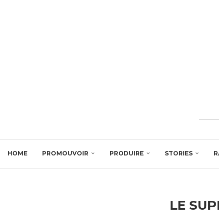
HOME
PROMOUVOIR
PRODUIRE
STORIES
R
LE SU