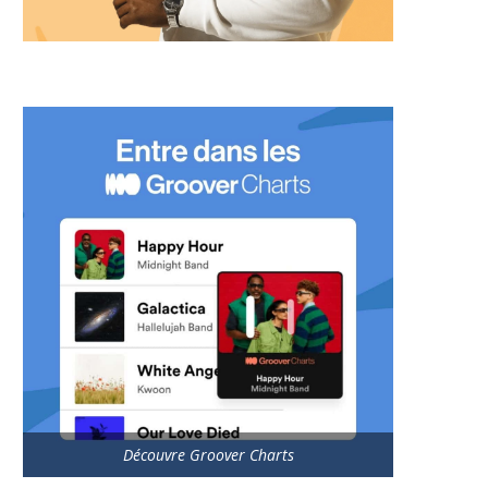
Découvre Groover Charts