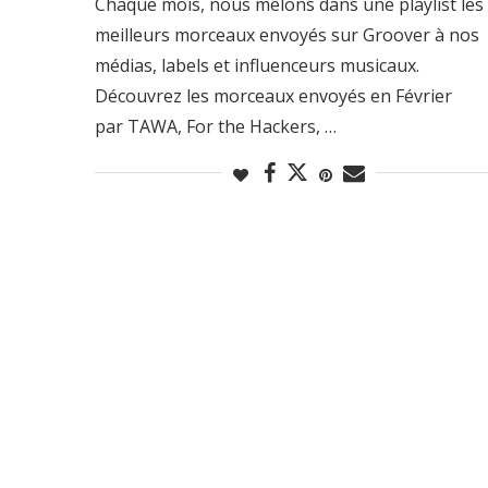
Chaque mois, nous mêlons dans une playlist les
meilleurs morceaux envoyés sur Groover à nos
médias, labels et influenceurs musicaux.
Découvrez les morceaux envoyés en Février
par TAWA, For the Hackers, …