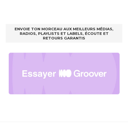
ENVOIE TON MORCEAU AUX MEILLEURS MÉDIAS,
RADIOS, PLAYLISTS ET LABELS, ÉCOUTE ET
RETOURS GARANTIS