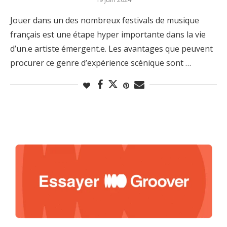
Jouer dans un des nombreux festivals de musique
français est une étape hyper importante dans la vie
d’un.e artiste émergent.e. Les avantages que peuvent
procurer ce genre d’expérience scénique sont …