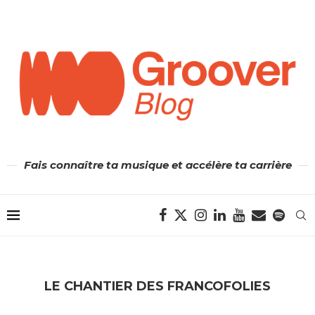
Fais connaître ta musique et accélère ta carrière
LE CHANTIER DES FRANCOFOLIES