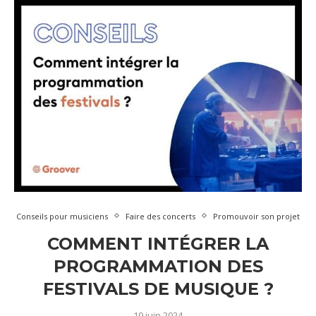
Conseils pour musiciens
Faire des concerts
Promouvoir son projet
COMMENT INTÉGRER LA
PROGRAMMATION DES
FESTIVALS DE MUSIQUE ?
19 juin 2024