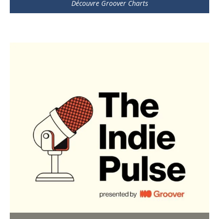
Découvre Groover Charts