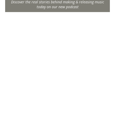
Discover the real stories behind making & releasing music
today on our new podcast