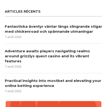
ARTICLES RÉCENTS
Fantastiska äventyr väntar längs slingrande stigar
med chickenroad och spännande utmaningar
7 août 2026
Adventure awaits players navigating realms
around grizzlys quest casino and its vibrant
features
7 août 2026
Practical insights into mostbet and elevating your
online betting experience
7 août 2026