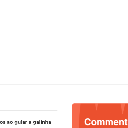
os ao guiar a galinha