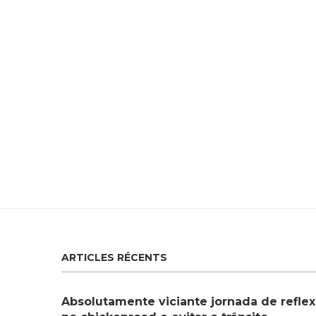
ARTICLES RÉCENTS
Absolutamente viciante jornada de reflex