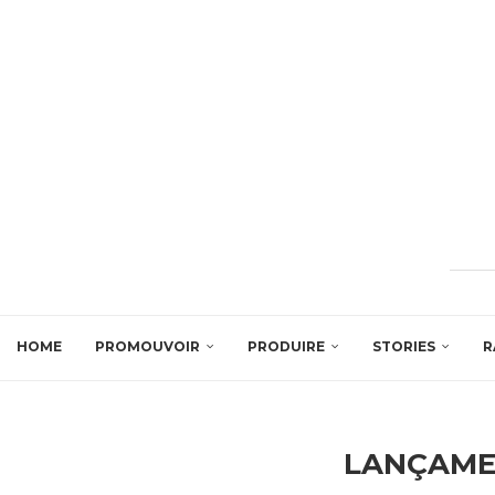
HOME
PROMOUVOIR
PRODUIRE
STORIES
R
LANÇAME