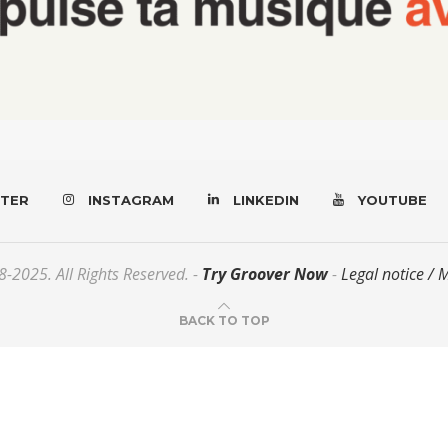
TER
INSTAGRAM
LINKEDIN
YOUTUBE
-2025. All Rights Reserved. -
Try Groover Now
-
Legal notice / 
BACK TO TOP