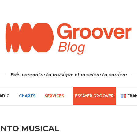
Fais connaître ta musique et accélère ta carrière
ADIO
CHARTS
SERVICES
ESSAYER GROOVER
FRA
NTO MUSICAL