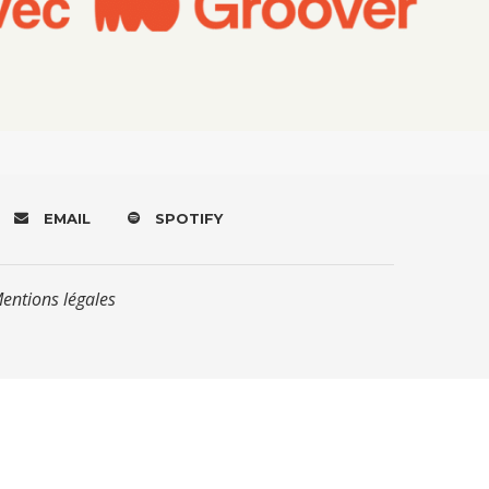
EMAIL
SPOTIFY
Mentions légales