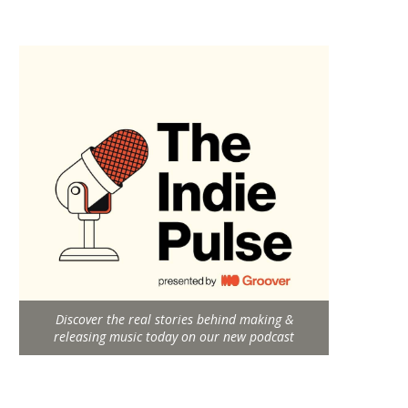
Discover the real stories behind making &
releasing music today on our new podcast