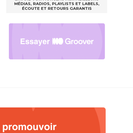
MÉDIAS, RADIOS, PLAYLISTS ET LABELS,
ÉCOUTE ET RETOURS GARANTIS