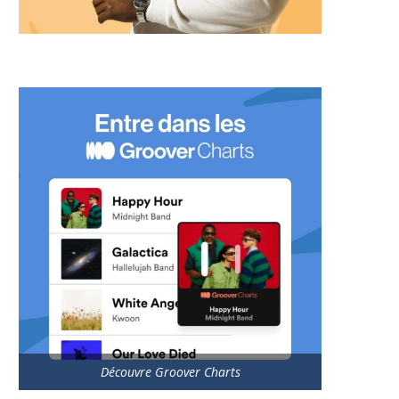
Découvre Groover Charts