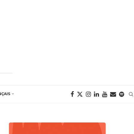
NÇAIS