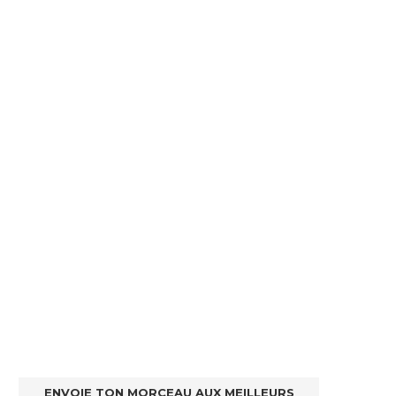
ENVOIE TON MORCEAU AUX MEILLEURS