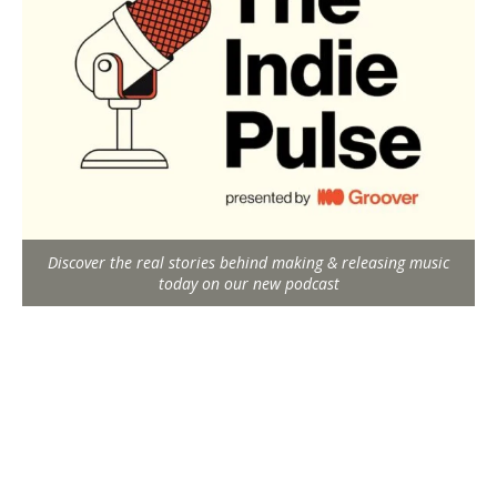
Discover the real stories behind making & releasing music
today on our new podcast