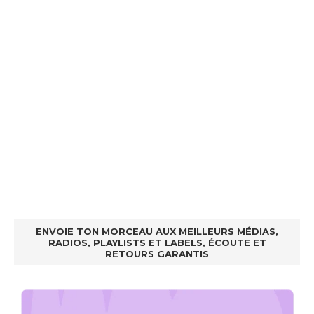
ENVOIE TON MORCEAU AUX MEILLEURS MÉDIAS,
RADIOS, PLAYLISTS ET LABELS, ÉCOUTE ET
RETOURS GARANTIS