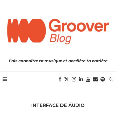
Fais connaître ta musique et accélère ta carrière
INTERFACE DE ÁUDIO