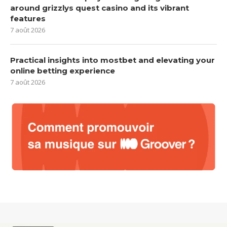
around grizzlys quest casino and its vibrant
features
7 août 2026
Practical insights into mostbet and elevating your
online betting experience
7 août 2026