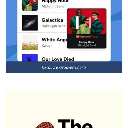
Découvre Groover Charts