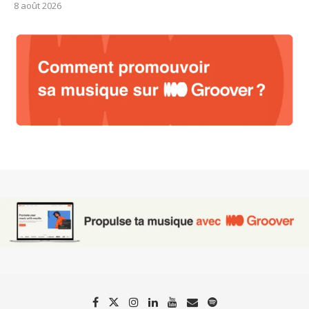
8 août 2026