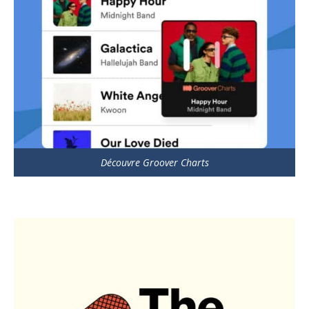
Découvre Groover Charts