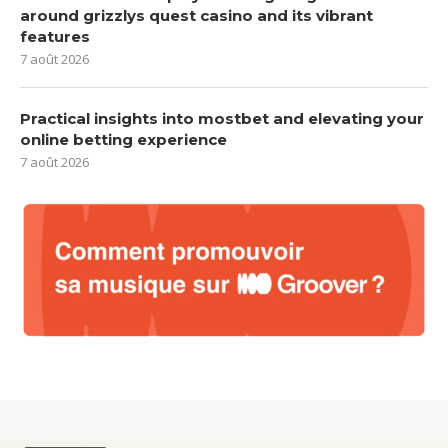
around grizzlys quest casino and its vibrant
features
7 août 2026
Practical insights into mostbet and elevating your
online betting experience
7 août 2026