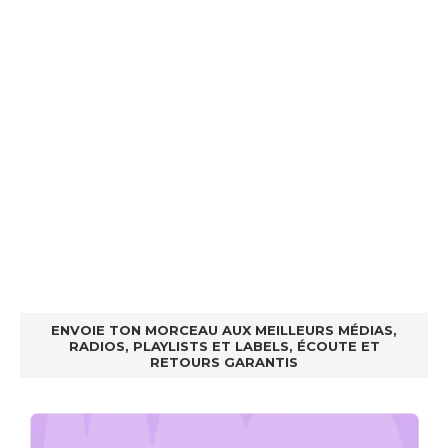
ENVOIE TON MORCEAU AUX MEILLEURS MÉDIAS,
RADIOS, PLAYLISTS ET LABELS, ÉCOUTE ET
RETOURS GARANTIS