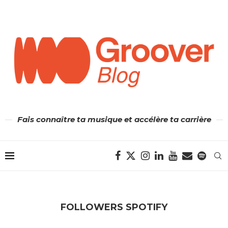
Fais connaître ta musique et accélère ta carrière
FOLLOWERS SPOTIFY