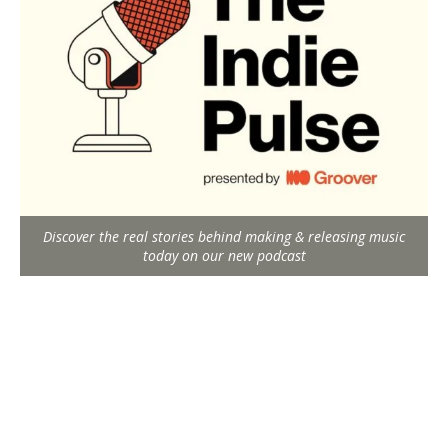
Discover the real stories behind making & releasing music
today on our new podcast