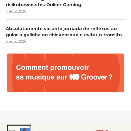
risikobewusstes Online-Gaming
7 août 2026
Absolutamente viciante jornada de reflexos ao
guiar a galinha no chickenroad e evitar o trânsito
5 août 2026