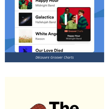
Découvre Groover Charts