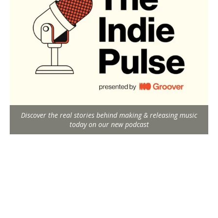
Discover the real stories behind making & releasing music
today on our new podcast