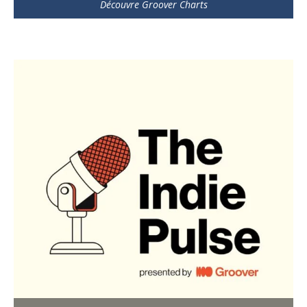
Découvre Groover Charts