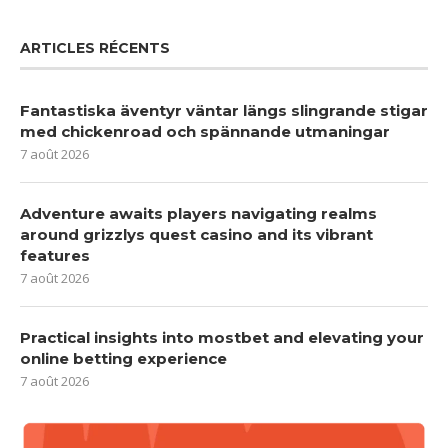
ARTICLES RÉCENTS
Fantastiska äventyr väntar längs slingrande stigar
med chickenroad och spännande utmaningar
7 août 2026
Adventure awaits players navigating realms
around grizzlys quest casino and its vibrant
features
7 août 2026
Practical insights into mostbet and elevating your
online betting experience
7 août 2026