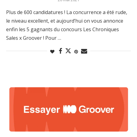
Plus de 600 candidatures ! La concurrence a été rude,
le niveau excellent, et aujourd’hui on vous annonce
enfin les 5 gagnants du concours Les Chroniques
Sales x Groover ! Pour …