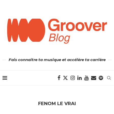
Fais connaître ta musique et accélère ta carrière
FENOM LE VRAI