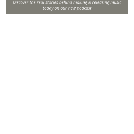
Discover the real stories behind making & releasing music
today on our new podcast