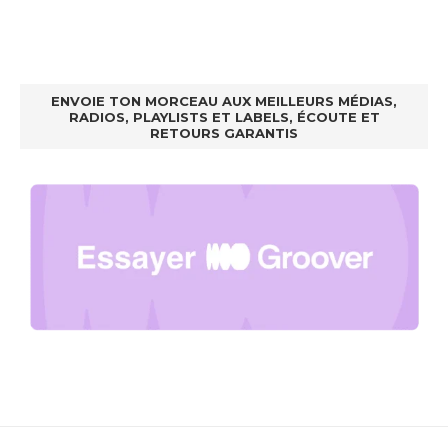
ENVOIE TON MORCEAU AUX MEILLEURS MÉDIAS,
RADIOS, PLAYLISTS ET LABELS, ÉCOUTE ET
RETOURS GARANTIS