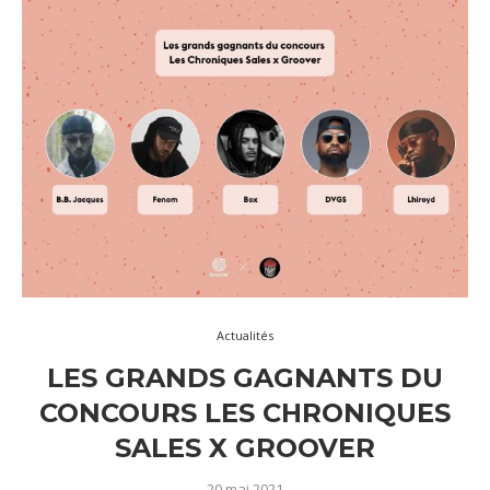
Actualités
LES GRANDS GAGNANTS DU
CONCOURS LES CHRONIQUES
SALES X GROOVER
20 mai 2021