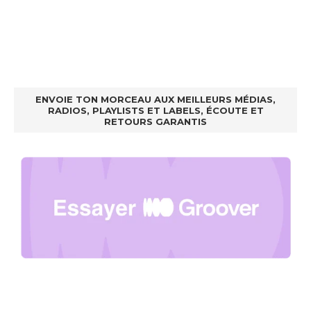
ENVOIE TON MORCEAU AUX MEILLEURS MÉDIAS,
RADIOS, PLAYLISTS ET LABELS, ÉCOUTE ET
RETOURS GARANTIS