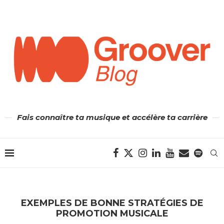
Fais connaître ta musique et accélère ta carrière
EXEMPLES DE BONNE STRATÉGIES DE
PROMOTION MUSICALE