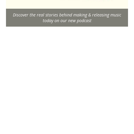
Discover the real stories behind making & releasing music
today on our new podcast