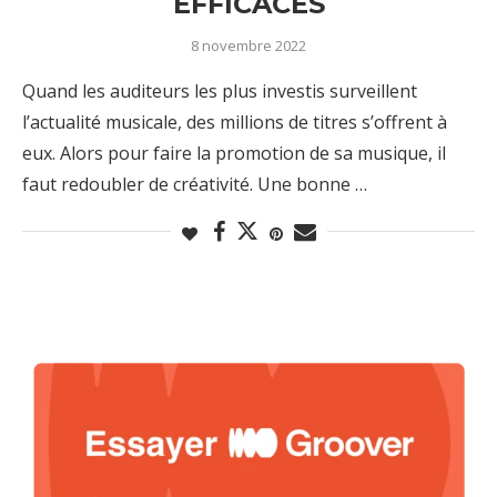
EFFICACES
8 novembre 2022
Quand les auditeurs les plus investis surveillent
l’actualité musicale, des millions de titres s’offrent à
eux. Alors pour faire la promotion de sa musique, il
faut redoubler de créativité. Une bonne …