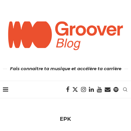
Fais connaître ta musique et accélère ta carrière
EPK