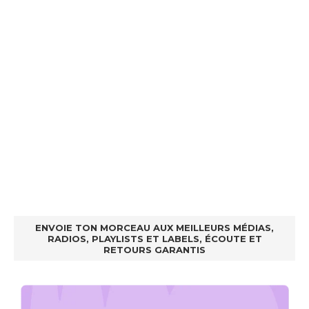
ENVOIE TON MORCEAU AUX MEILLEURS MÉDIAS,
RADIOS, PLAYLISTS ET LABELS, ÉCOUTE ET
RETOURS GARANTIS