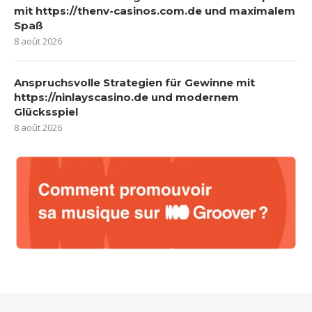
mit https://thenv-casinos.com.de und maximalem
Spaß
8 août 2026
Anspruchsvolle Strategien für Gewinne mit
https://ninlayscasino.de und modernem
Glücksspiel
8 août 2026