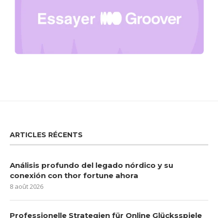
ARTICLES RÉCENTS
Análisis profundo del legado nórdico y su
conexión con thor fortune ahora
8 août 2026
Professionelle Strategien für Online Glücksspiele