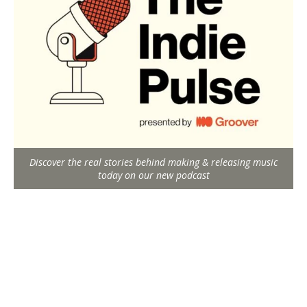
Discover the real stories behind making & releasing music
today on our new podcast