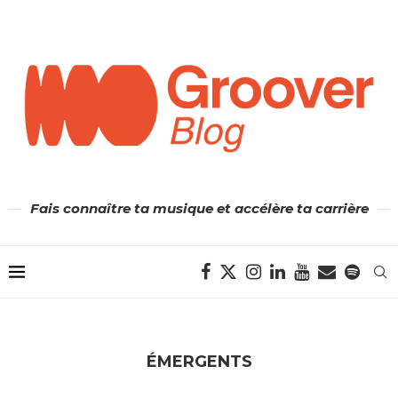
Fais connaître ta musique et accélère ta carrière
ÉMERGENTS