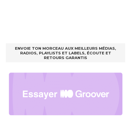
ENVOIE TON MORCEAU AUX MEILLEURS MÉDIAS,
RADIOS, PLAYLISTS ET LABELS, ÉCOUTE ET
RETOURS GARANTIS