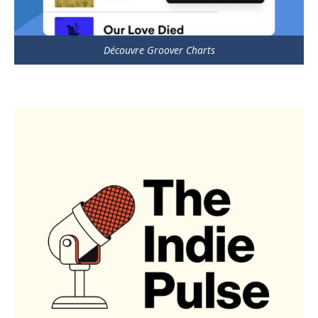
Découvre Groover Charts