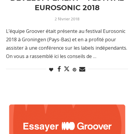
EUROSONIC 2018
2 février 2018
L’équipe Groover était présente au festival Eurosonic
2018 à Groningen (Pays-Bas) et en a profité pour
assister à une conférence sur les labels indépendants.
On vous a rassemblé ici les conseils de …