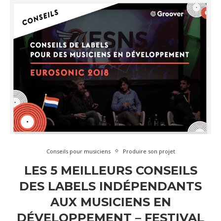
Conseils pour musiciens
Produire son projet
LES 5 MEILLEURS CONSEILS
DES LABELS INDÉPENDANTS
AUX MUSICIENS EN
DÉVELOPPEMENT – FESTIVAL