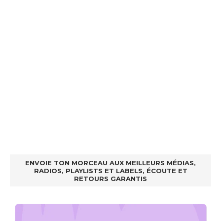
ENVOIE TON MORCEAU AUX MEILLEURS MÉDIAS,
RADIOS, PLAYLISTS ET LABELS, ÉCOUTE ET
RETOURS GARANTIS