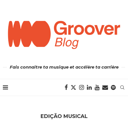
Fais connaître ta musique et accélère ta carrière
EDIÇÃO MUSICAL