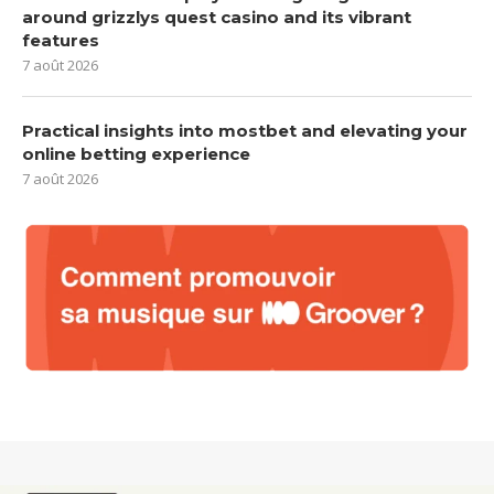
around grizzlys quest casino and its vibrant
features
7 août 2026
Practical insights into mostbet and elevating your
online betting experience
7 août 2026