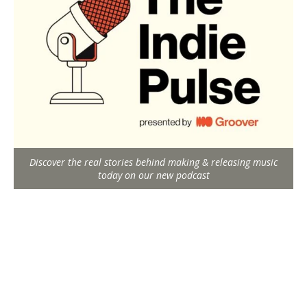
Discover the real stories behind making & releasing music
today on our new podcast