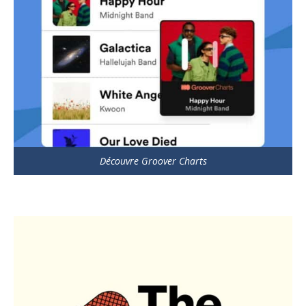
Découvre Groover Charts