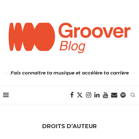
Fais connaître ta musique et accélère ta carrière
DROITS D’AUTEUR