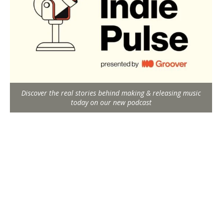
Discover the real stories behind making & releasing music
today on our new podcast