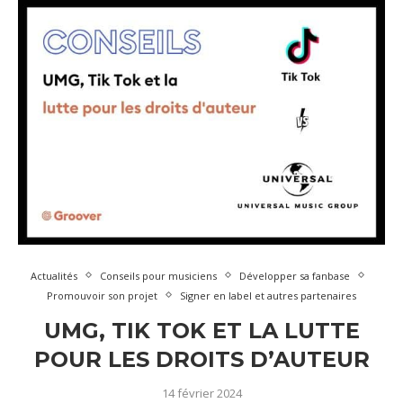
Actualités
Conseils pour musiciens
Développer sa fanbase
Promouvoir son projet
Signer en label et autres partenaires
UMG, TIK TOK ET LA LUTTE
POUR LES DROITS D’AUTEUR
14 février 2024