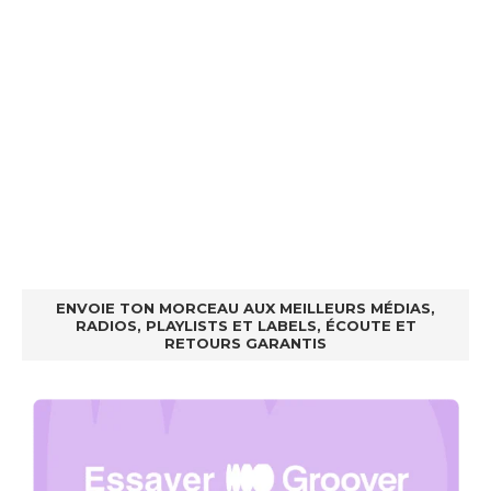
ENVOIE TON MORCEAU AUX MEILLEURS MÉDIAS,
RADIOS, PLAYLISTS ET LABELS, ÉCOUTE ET
RETOURS GARANTIS