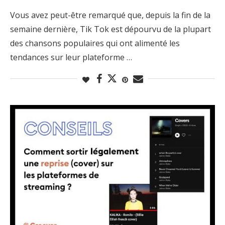
Vous avez peut-être remarqué que, depuis la fin de la
semaine dernière, Tik Tok est dépourvu de la plupart
des chansons populaires qui ont alimenté les
tendances sur leur plateforme …