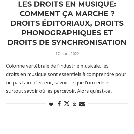
LES DROITS EN MUSIQUE:
COMMENT ÇA MARCHE ?
DROITS ÉDITORIAUX, DROITS
PHONOGRAPHIQUES ET
DROITS DE SYNCHRONISATION
17 mars 2022
Colonne vertébrale de l’industrie musicale, les
droits en musique sont essentiels à comprendre pour
ne pas faire d’erreur, savoir ce que l’on cède et
surtout savoir où les percevoir. Alors qu’est-ce …