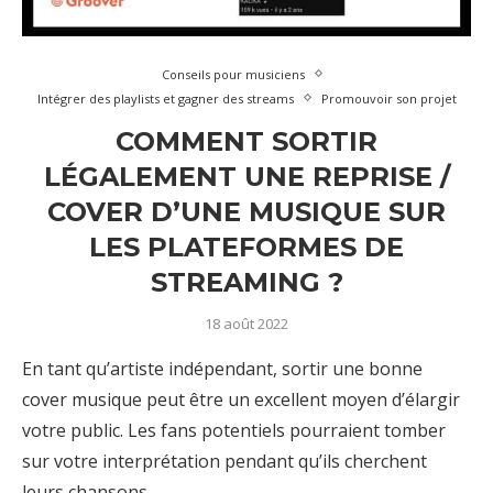
Conseils pour musiciens
Intégrer des playlists et gagner des streams
Promouvoir son projet
COMMENT SORTIR
LÉGALEMENT UNE REPRISE /
COVER D’UNE MUSIQUE SUR
LES PLATEFORMES DE
STREAMING ?
18 août 2022
En tant qu’artiste indépendant, sortir une bonne
cover musique peut être un excellent moyen d’élargir
votre public. Les fans potentiels pourraient tomber
sur votre interprétation pendant qu’ils cherchent
leurs chansons …