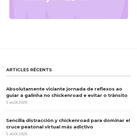
ARTICLES RÉCENTS
Absolutamente viciante jornada de reflexos ao
guiar a galinha no chickenroad e evitar o trânsito
5 août 2026
Sencilla distracción y chickenroad para dominar el
cruce peatonal virtual más adictivo
5 août 2026