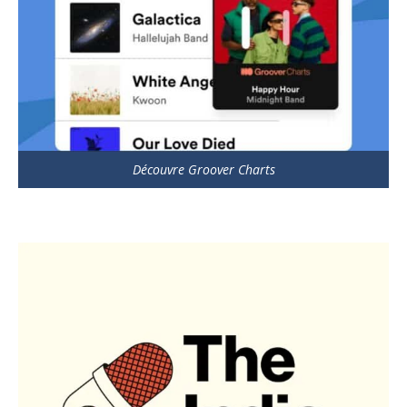
Découvre Groover Charts