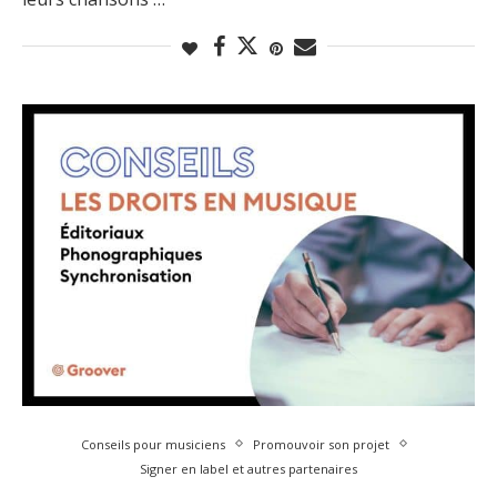
Conseils pour musiciens
Promouvoir son projet
Signer en label et autres partenaires