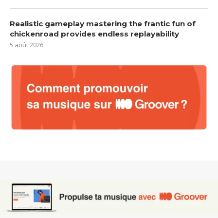
Realistic gameplay mastering the frantic fun of
chickenroad provides endless replayability
5 août 2026