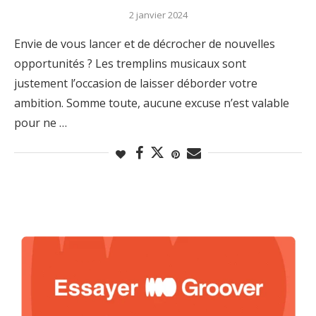
2 janvier 2024
Envie de vous lancer et de décrocher de nouvelles
opportunités ? Les tremplins musicaux sont
justement l’occasion de laisser déborder votre
ambition. Somme toute, aucune excuse n’est valable
pour ne …