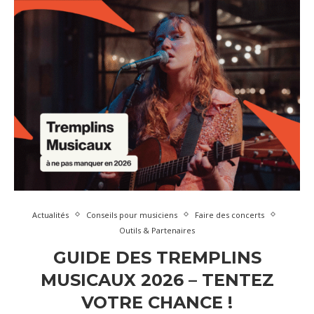
Actualités
Conseils pour musiciens
Faire des concerts
Outils & Partenaires
GUIDE DES TREMPLINS
MUSICAUX 2026 – TENTEZ
VOTRE CHANCE !