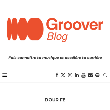
Fais connaître ta musique et accélère ta carrière
DOUR FE