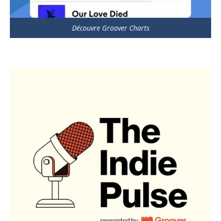
Découvre Groover Charts