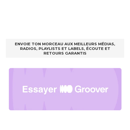
ENVOIE TON MORCEAU AUX MEILLEURS MÉDIAS,
RADIOS, PLAYLISTS ET LABELS, ÉCOUTE ET
RETOURS GARANTIS