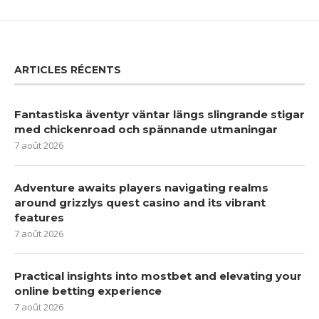
ARTICLES RÉCENTS
Fantastiska äventyr väntar längs slingrande stigar
med chickenroad och spännande utmaningar
7 août 2026
Adventure awaits players navigating realms
around grizzlys quest casino and its vibrant
features
7 août 2026
Practical insights into mostbet and elevating your
online betting experience
7 août 2026