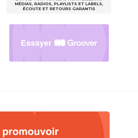
MÉDIAS, RADIOS, PLAYLISTS ET LABELS,
ÉCOUTE ET RETOURS GARANTIS