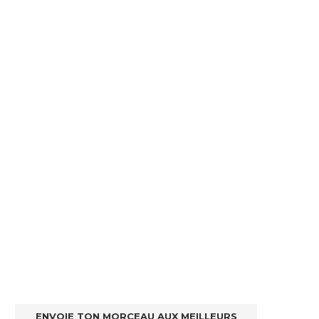
ENVOIE TON MORCEAU AUX MEILLEURS