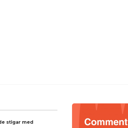
nde stigar med