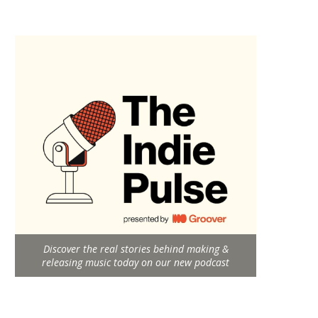
Discover the real stories behind making &
releasing music today on our new podcast