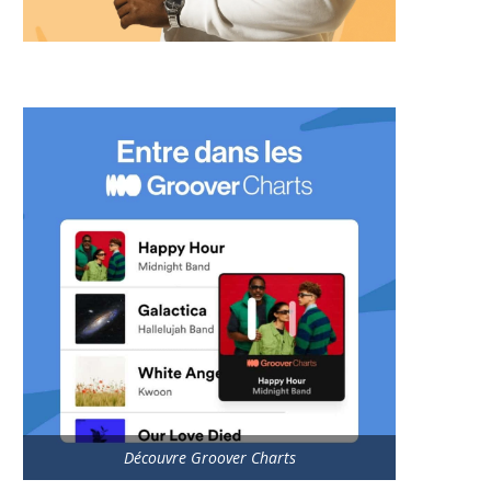
Découvre Groover Charts