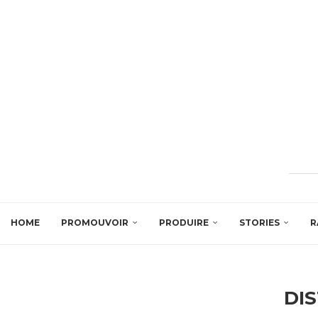
HOME
PROMOUVOIR
PRODUIRE
STORIES
R
DI