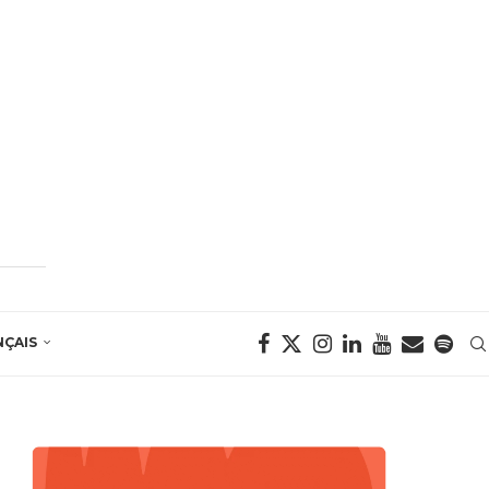
NÇAIS