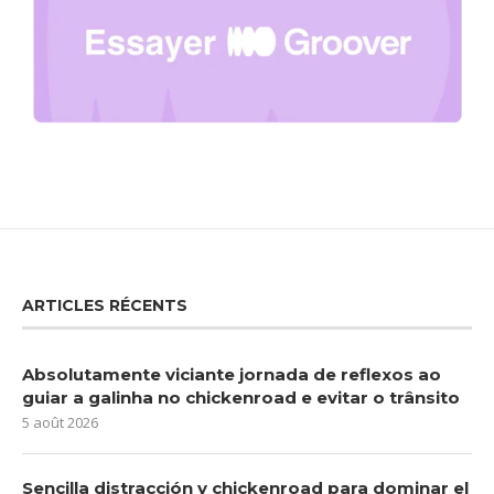
ARTICLES RÉCENTS
Absolutamente viciante jornada de reflexos ao
guiar a galinha no chickenroad e evitar o trânsito
5 août 2026
Sencilla distracción y chickenroad para dominar el