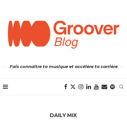
Fais connaître ta musique et accélère ta carrière
DAILY MIX