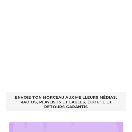
ENVOIE TON MORCEAU AUX MEILLEURS MÉDIAS,
RADIOS, PLAYLISTS ET LABELS, ÉCOUTE ET
RETOURS GARANTIS