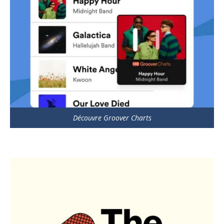
Découvre Groover Charts