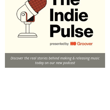
Discover the real stories behind making & releasing music
today on our new podcast