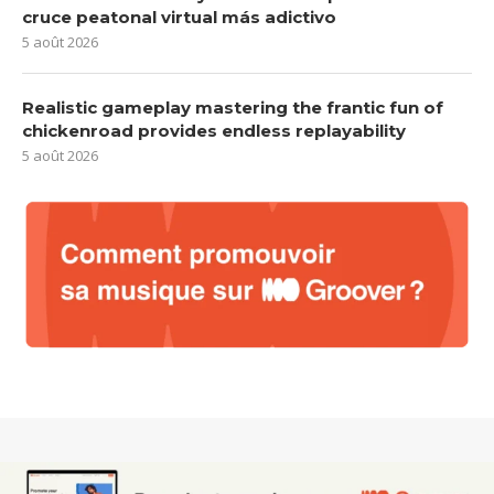
cruce peatonal virtual más adictivo
5 août 2026
Realistic gameplay mastering the frantic fun of
chickenroad provides endless replayability
5 août 2026