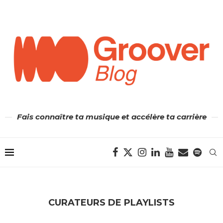
Fais connaître ta musique et accélère ta carrière
CURATEURS DE PLAYLISTS