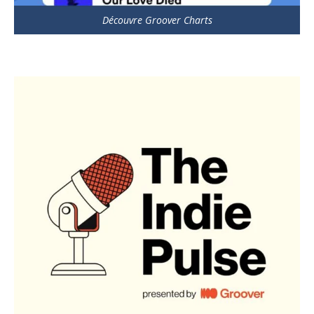
Découvre Groover Charts