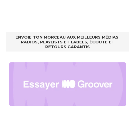
ENVOIE TON MORCEAU AUX MEILLEURS MÉDIAS,
RADIOS, PLAYLISTS ET LABELS, ÉCOUTE ET
RETOURS GARANTIS