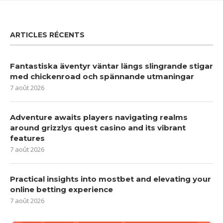
ARTICLES RÉCENTS
Fantastiska äventyr väntar längs slingrande stigar
med chickenroad och spännande utmaningar
7 août 2026
Adventure awaits players navigating realms
around grizzlys quest casino and its vibrant
features
7 août 2026
Practical insights into mostbet and elevating your
online betting experience
7 août 2026