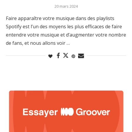
20 mars 2024
Faire apparaître votre musique dans des playlists
Spotify est l’un des moyens les plus efficaces de faire
entendre votre musique et d’augmenter votre nombre
de fans, et nous allons voir …