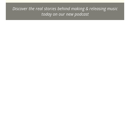
Discover the real stories behind making & releasing music
today on our new podcast