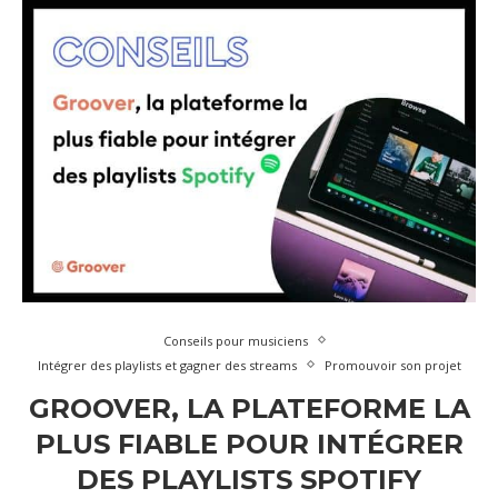
Conseils pour musiciens
Intégrer des playlists et gagner des streams
Promouvoir son projet
GROOVER, LA PLATEFORME LA
PLUS FIABLE POUR INTÉGRER
DES PLAYLISTS SPOTIFY