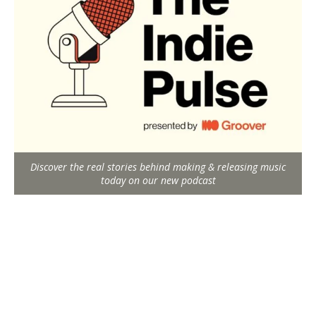
Discover the real stories behind making & releasing music
today on our new podcast