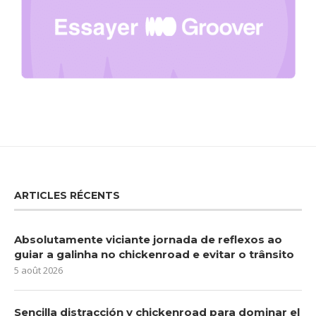
ARTICLES RÉCENTS
Absolutamente viciante jornada de reflexos ao
guiar a galinha no chickenroad e evitar o trânsito
5 août 2026
Sencilla distracción y chickenroad para dominar el