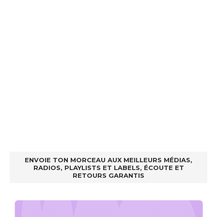
ENVOIE TON MORCEAU AUX MEILLEURS MÉDIAS,
RADIOS, PLAYLISTS ET LABELS, ÉCOUTE ET
RETOURS GARANTIS