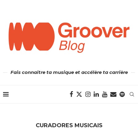
Fais connaître ta musique et accélère ta carrière
CURADORES MUSICAIS