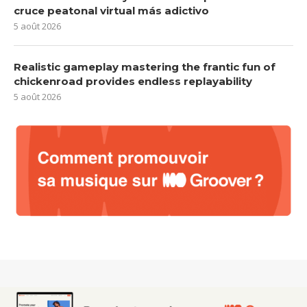
cruce peatonal virtual más adictivo
5 août 2026
Realistic gameplay mastering the frantic fun of
chickenroad provides endless replayability
5 août 2026