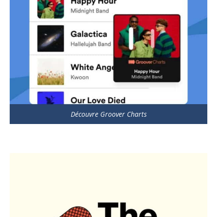
Découvre Groover Charts