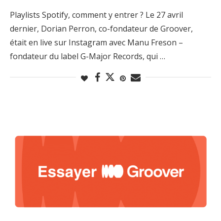
Playlists Spotify, comment y entrer ? Le 27 avril
dernier, Dorian Perron, co-fondateur de Groover,
était en live sur Instagram avec Manu Freson –
fondateur du label G-Major Records, qui …