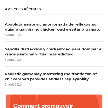
ARTICLES RÉCENTS
Absolutamente viciante jornada de reflexos ao
guiar a galinha no chickenroad e evitar o trânsito
5 août 2026
Sencilla distracción y chickenroad para dominar el
cruce peatonal virtual más adictivo
5 août 2026
Realistic gameplay mastering the frantic fun of
chickenroad provides endless replayability
5 août 2026