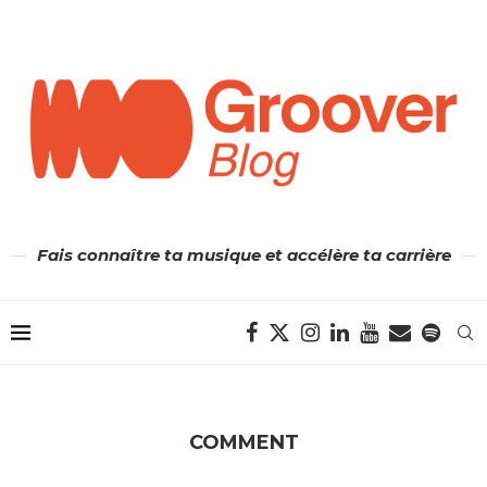
Fais connaître ta musique et accélère ta carrière
COMMENT