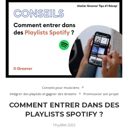
Conseils pour musiciens
Intégrer des playlists et gagner des streams
Promouvoir son projet
COMMENT ENTRER DANS DES
PLAYLISTS SPOTIFY ?
19 juillet 2022