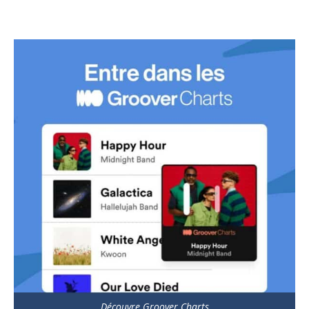
Découvre Groover Charts