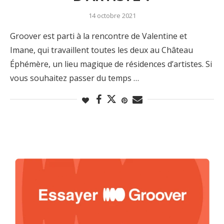
14 octobre 2021
Groover est parti à la rencontre de Valentine et
Imane, qui travaillent toutes les deux au Château
Éphémère, un lieu magique de résidences d’artistes. Si
vous souhaitez passer du temps …