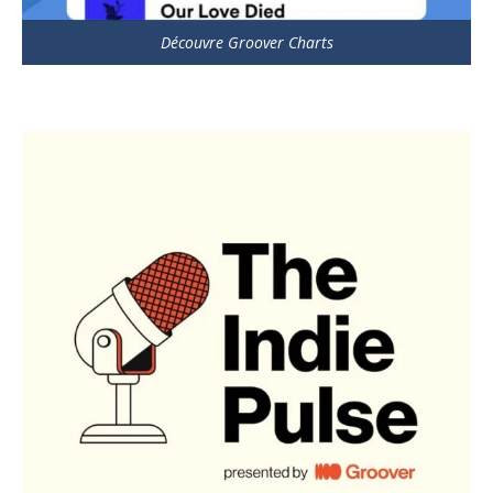
Découvre Groover Charts