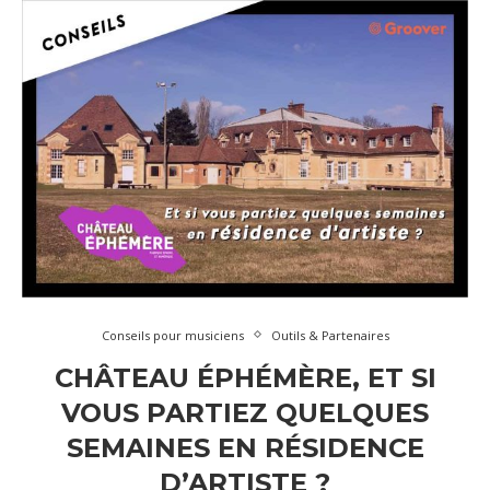
Conseils pour musiciens
Outils & Partenaires
CHÂTEAU ÉPHÉMÈRE, ET SI
VOUS PARTIEZ QUELQUES
SEMAINES EN RÉSIDENCE
D’ARTISTE ?