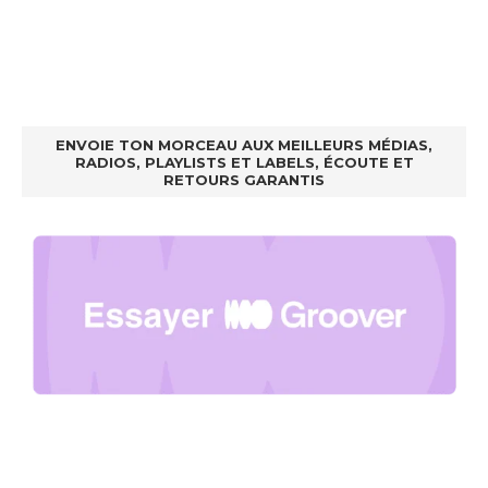
ENVOIE TON MORCEAU AUX MEILLEURS MÉDIAS,
RADIOS, PLAYLISTS ET LABELS, ÉCOUTE ET
RETOURS GARANTIS