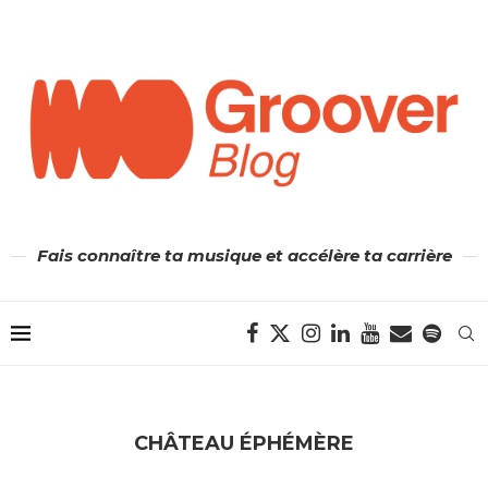
Fais connaître ta musique et accélère ta carrière
CHÂTEAU ÉPHÉMÈRE