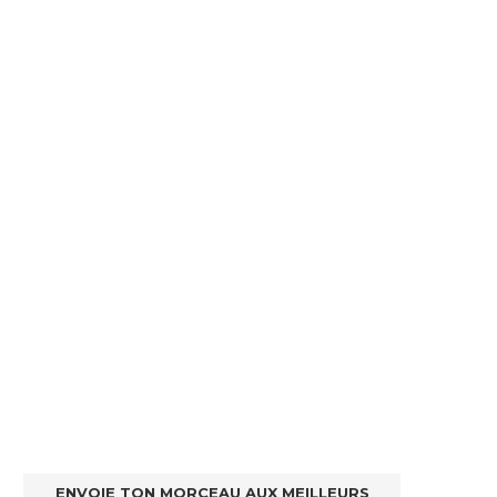
ENVOIE TON MORCEAU AUX MEILLEURS