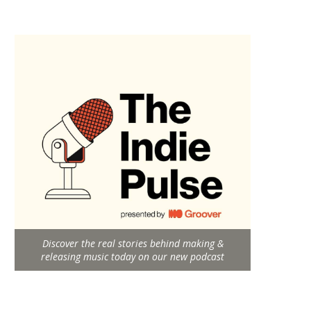
Discover the real stories behind making &
releasing music today on our new podcast