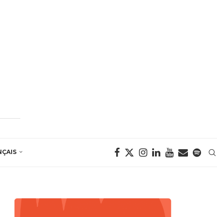
NÇAIS