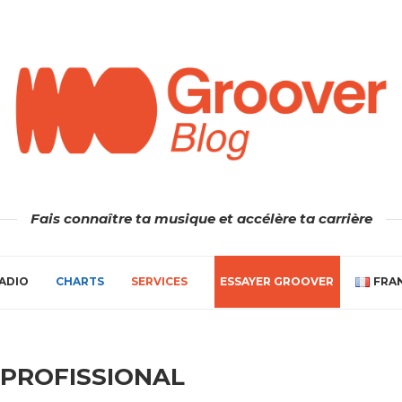
Fais connaître ta musique et accélère ta carrière
ADIO
CHARTS
SERVICES
ESSAYER GROOVER
FRA
 PROFISSIONAL