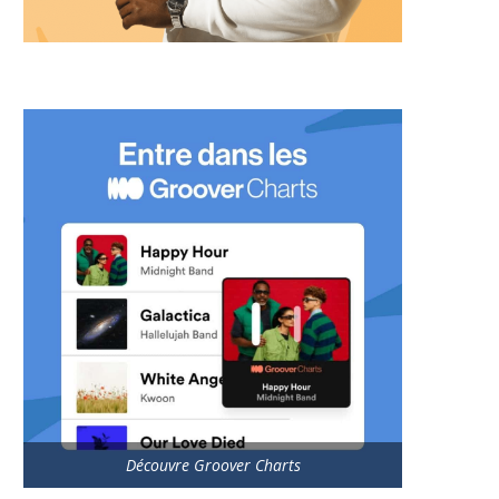
Découvre Groover Charts