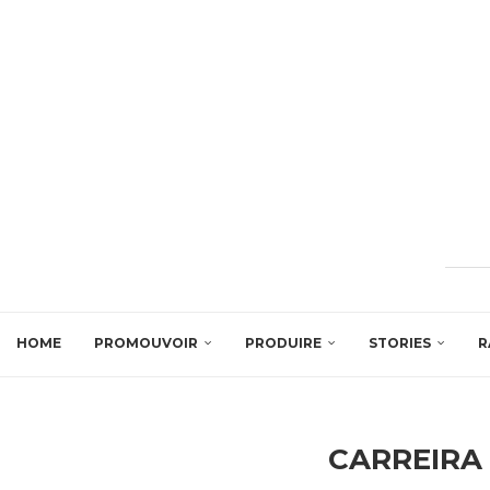
HOME
PROMOUVOIR
PRODUIRE
STORIES
R
CARREIRA