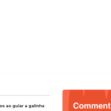
os ao guiar a galinha