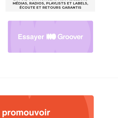
MÉDIAS, RADIOS, PLAYLISTS ET LABELS,
ÉCOUTE ET RETOURS GARANTIS