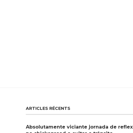
ARTICLES RÉCENTS
Absolutamente viciante jornada de reflex