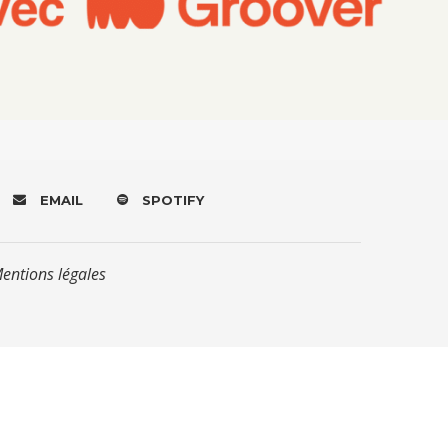
EMAIL
SPOTIFY
Mentions légales