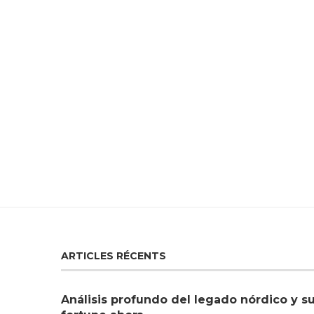
ARTICLES RÉCENTS
Análisis profundo del legado nórdico y s