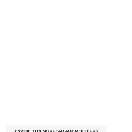
ENVOIE TON MORCEAU AUX MEILLEURS