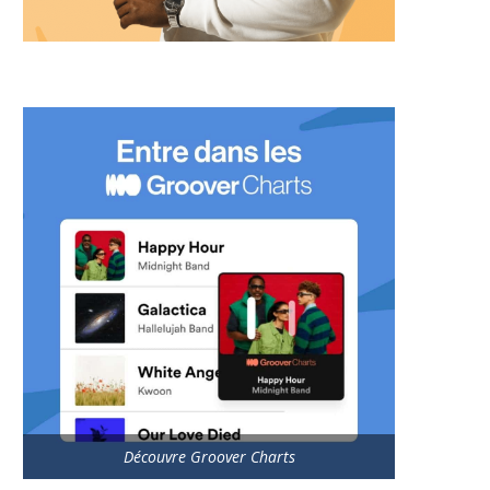
Découvre Groover Charts