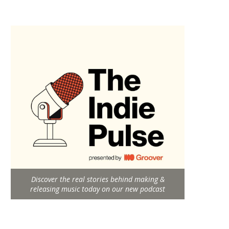
Discover the real stories behind making &
releasing music today on our new podcast