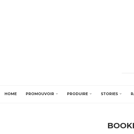
HOME
PROMOUVOIR
PRODUIRE
STORIES
R
BOOK