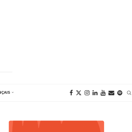
NÇAIS