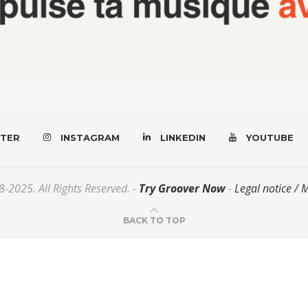
TER
INSTAGRAM
LINKEDIN
YOUTUBE
-2025. All Rights Reserved. -
Try Groover Now
-
Legal notice / 
BACK TO TOP