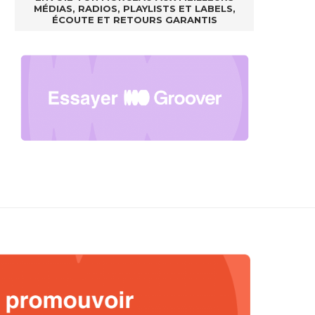
MÉDIAS, RADIOS, PLAYLISTS ET LABELS,
ÉCOUTE ET RETOURS GARANTIS