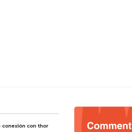
u conexión con thor