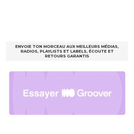
ENVOIE TON MORCEAU AUX MEILLEURS MÉDIAS,
RADIOS, PLAYLISTS ET LABELS, ÉCOUTE ET
RETOURS GARANTIS