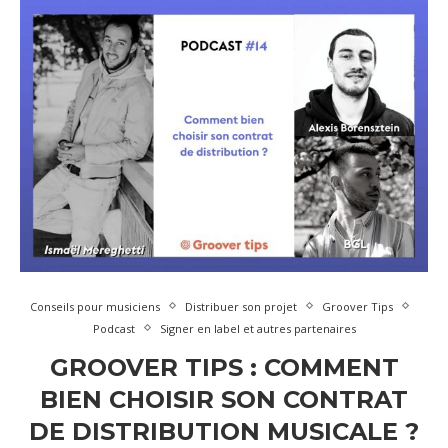
Conseils pour musiciens
Distribuer son projet
Groover Tips
Podcast
Signer en label et autres partenaires
GROOVER TIPS : COMMENT
BIEN CHOISIR SON CONTRAT
DE DISTRIBUTION MUSICALE ?