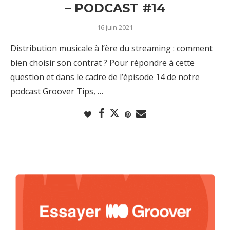
– PODCAST #14
16 juin 2021
Distribution musicale à l’ère du streaming : comment
bien choisir son contrat ? Pour répondre à cette
question et dans le cadre de l’épisode 14 de notre
podcast Groover Tips, …