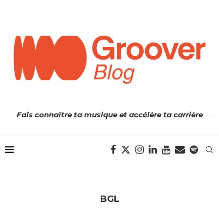
Fais connaître ta musique et accélère ta carrière
BGL