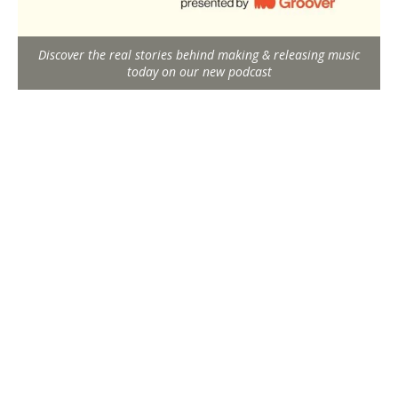
Discover the real stories behind making & releasing music
today on our new podcast