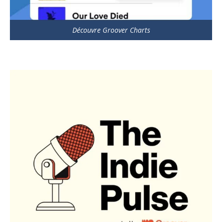
Découvre Groover Charts