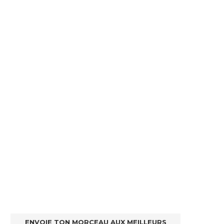
ENVOIE TON MORCEAU AUX MEILLEURS