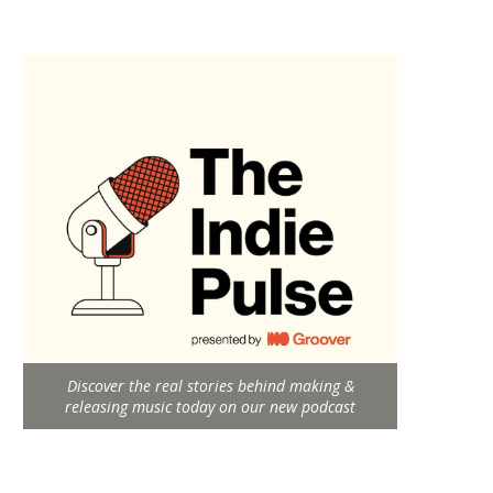
Discover the real stories behind making &
releasing music today on our new podcast