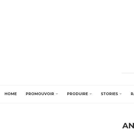
HOME
PROMOUVOIR
PRODUIRE
STORIES
R
A