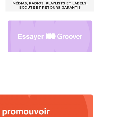
MÉDIAS, RADIOS, PLAYLISTS ET LABELS,
ÉCOUTE ET RETOURS GARANTIS