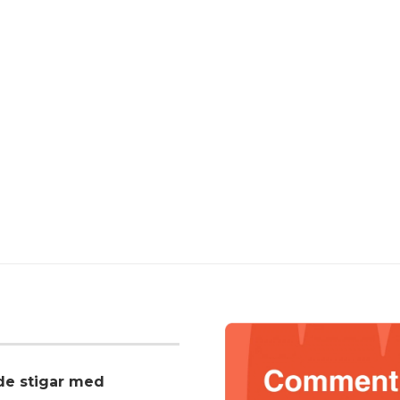
nde stigar med