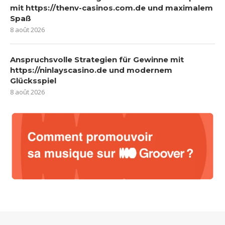
mit https://thenv-casinos.com.de und maximalem
Spaß
8 août 2026
Anspruchsvolle Strategien für Gewinne mit
https://ninlayscasino.de und modernem
Glücksspiel
8 août 2026