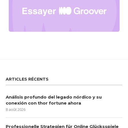
ARTICLES RÉCENTS
Análisis profundo del legado nórdico y su
conexión con thor fortune ahora
8 août 2026
Professionelle Strategien für Online Glücksspiele