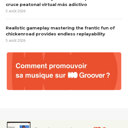
cruce peatonal virtual más adictivo
5 août 2026
Realistic gameplay mastering the frantic fun of
chickenroad provides endless replayability
5 août 2026