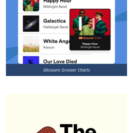
Découvre Groover Charts