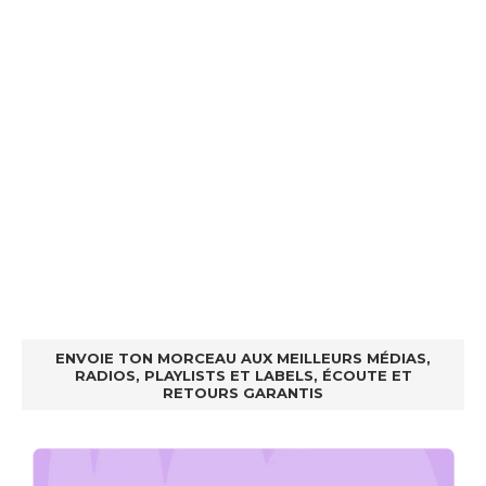
ENVOIE TON MORCEAU AUX MEILLEURS MÉDIAS,
RADIOS, PLAYLISTS ET LABELS, ÉCOUTE ET
RETOURS GARANTIS