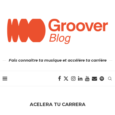
Fais connaître ta musique et accélère ta carrière
ACELERA TU CARRERA