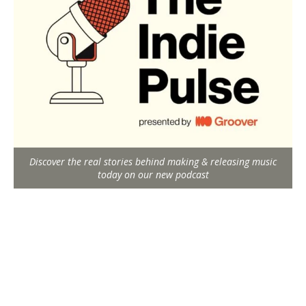
Discover the real stories behind making & releasing music
today on our new podcast