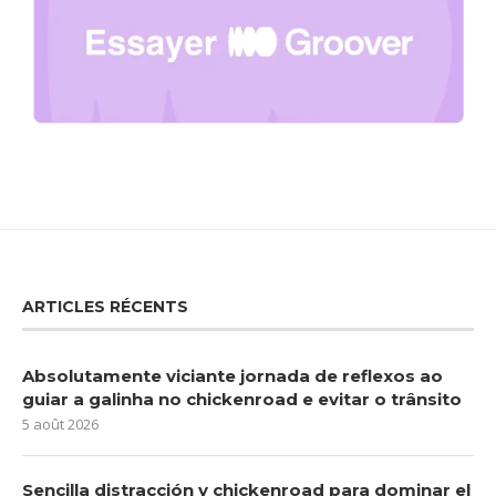
ARTICLES RÉCENTS
Absolutamente viciante jornada de reflexos ao
guiar a galinha no chickenroad e evitar o trânsito
5 août 2026
Sencilla distracción y chickenroad para dominar el