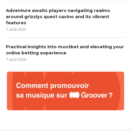
Adventure awaits players navigating realms
around grizzlys quest casino and its vibrant
features
7 août 2026
Practical insights into mostbet and elevating your
online betting experience
7 août 2026