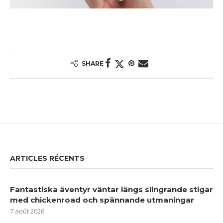
SHARE
ARTICLES RÉCENTS
Fantastiska äventyr väntar längs slingrande stigar
med chickenroad och spännande utmaningar
7 août 2026