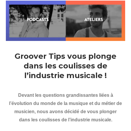
Groover Tips vous plonge
dans les coulisses de
l’industrie musicale !
Devant les questions grandissantes liées à
l’évolution du monde de la musique et du métier de
musicien, nous avons décidé de vous plonger
dans les coulisses de l’industrie musicale.