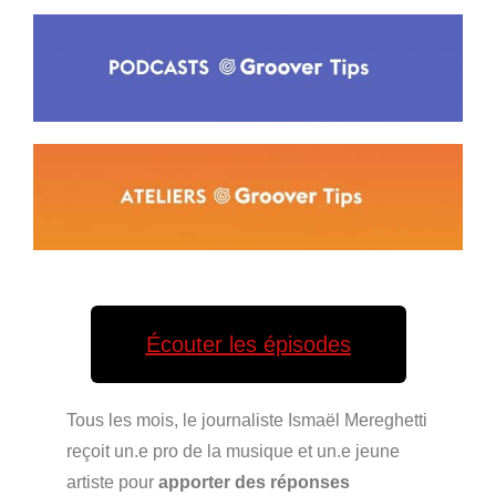
Écouter les épisodes
Tous les mois, le journaliste
Ismaël Mereghetti
reçoit un.e pro de la musique et un.e jeune
artiste pour
apporter des réponses