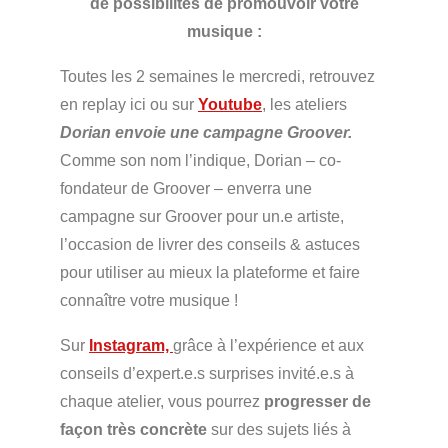
de possibilités de promouvoir votre
musique :
Toutes les 2 semaines le mercredi, retrouvez
en replay ici ou sur
Youtube
, les ateliers
Dorian envoie une campagne Groover.
Comme son nom l’indique, Dorian – co-
fondateur de Groover – enverra une
campagne sur Groover pour un.e artiste,
l’occasion de livrer des conseils & astuces
pour utiliser au mieux la plateforme et faire
connaître votre musique !
Sur
Instagram,
grâce à l’expérience et aux
conseils d’expert.e.s surprises invité.e.s à
chaque atelier, vous pourrez
progresser de
façon très concrète
sur des sujets liés à