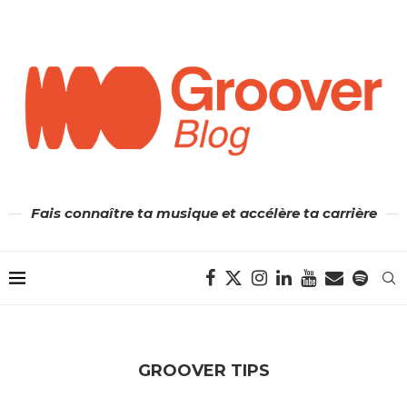
Fais connaître ta musique et accélère ta carrière
GROOVER TIPS