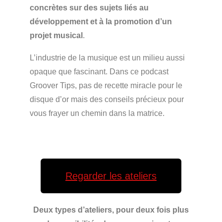
concrètes sur des sujets liés au
développement et à la promotion d’un
projet musical
.
L’industrie de la musique est un milieu aussi
opaque que fascinant. Dans ce podcast
Groover Tips,
pas de recette miracle pour le
disque d’or mais des conseils précieux pour
vous frayer un chemin dans la matrice.
Regarder les ateliers
Deux types d’ateliers, pour deux fois plus