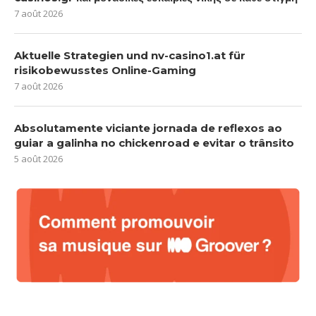
7 août 2026
Aktuelle Strategien und nv-casino1.at für
risikobewusstes Online-Gaming
7 août 2026
Absolutamente viciante jornada de reflexos ao
guiar a galinha no chickenroad e evitar o trânsito
5 août 2026