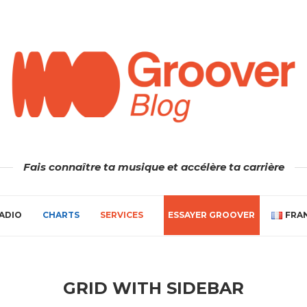
Fais connaître ta musique et accélère ta carrière
ADIO
CHARTS
SERVICES
ESSAYER GROOVER
FRA
GRID WITH SIDEBAR