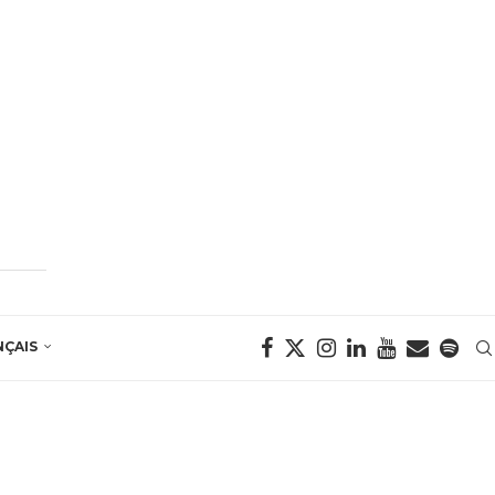
NÇAIS