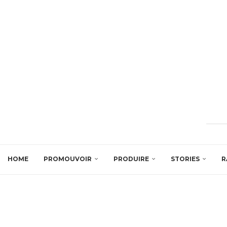
HOME
PROMOUVOIR
PRODUIRE
STORIES
R