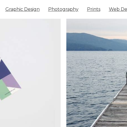
Graphic Design
Photography
Prints
Web De