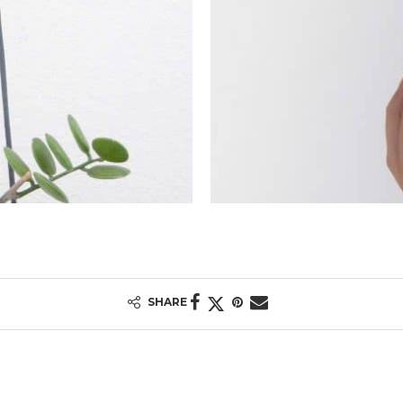
SHARE