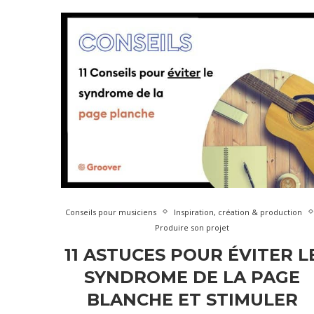
Conseils pour musiciens
Inspiration, création & production
Produire son projet
11 ASTUCES POUR ÉVITER L
SYNDROME DE LA PAGE
BLANCHE ET STIMULER