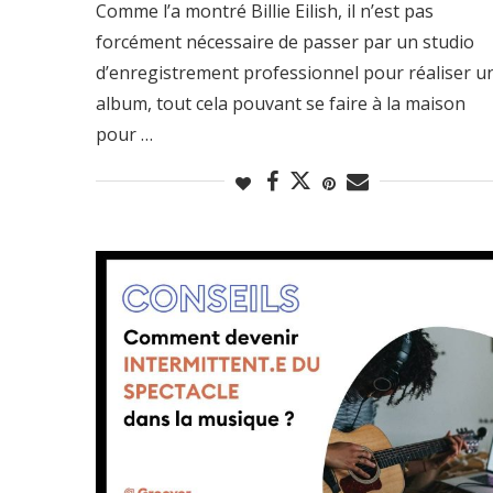
Comme l’a montré Billie Eilish, il n’est pas
forcément nécessaire de passer par un studio
d’enregistrement professionnel pour réaliser u
album, tout cela pouvant se faire à la maison
pour …