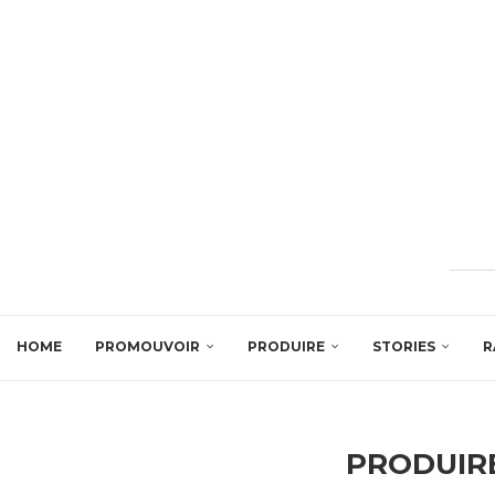
HOME
PROMOUVOIR
PRODUIRE
STORIES
R
PRODUIR