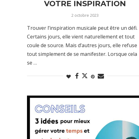
VOTRE INSPIRATION
2 octobre 2023
Trouver l’inspiration musicale peut être un défi.
Certains jours, elle vient naturellement et tout
coule de source. Mais d’autres jours, elle refuse
tout simplement de se manifester. Lorsque cela
se …