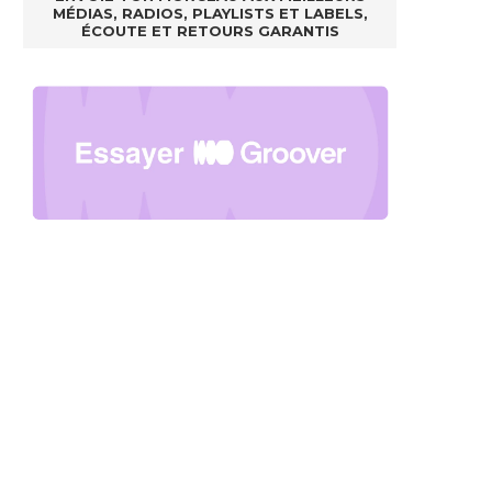
MÉDIAS, RADIOS, PLAYLISTS ET LABELS,
ÉCOUTE ET RETOURS GARANTIS