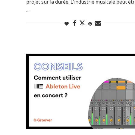
projet sur la durée. L’industrie musicale peut êt
…