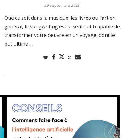
29 septembre 2023
Que ce soit dans la musique, les livres ou l’art en
général, le songwriting est le seul outil capable de
transformer votre oeuvre en un voyage, dont le
but ultime …