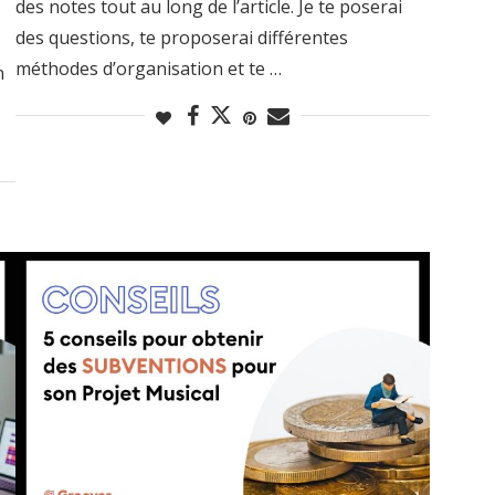
des notes tout au long de l’article. Je te poserai
des questions, te proposerai différentes
méthodes d’organisation et te …
n