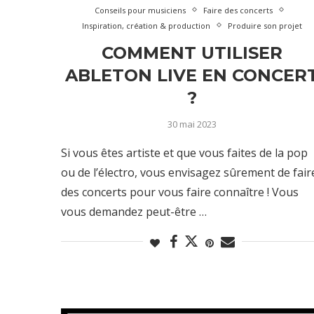
Conseils pour musiciens
Faire des concerts
Inspiration, création & production
Produire son projet
COMMENT UTILISER
ABLETON LIVE EN CONCER
?
30 mai 2023
Si vous êtes artiste et que vous faites de la pop
ou de l’électro, vous envisagez sûrement de fair
des concerts pour vous faire connaître ! Vous
vous demandez peut-être …