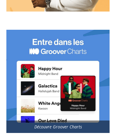
Découvre Groover Charts