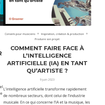
Conseils pour musiciens
Inspiration, création & production
Produire son projet
COMMENT FAIRE FACE À
R
L’INTELLIGENCE
ARTIFICIELLE (IA) EN TANT
QU’ARTISTE ?
9 juin 2023
el
L’intelligence artificielle transforme rapidement
re
de nombreux secteurs, dont celui de l’industrie
musicale. En ce qui concerne l’IA et la musique, les