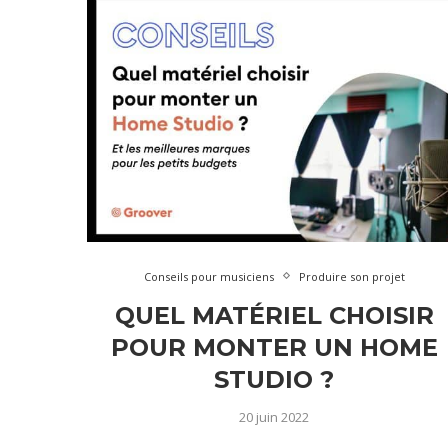
Conseils pour musiciens
Produire son projet
QUEL MATÉRIEL CHOISIR
POUR MONTER UN HOME
STUDIO ?
20 juin 2022