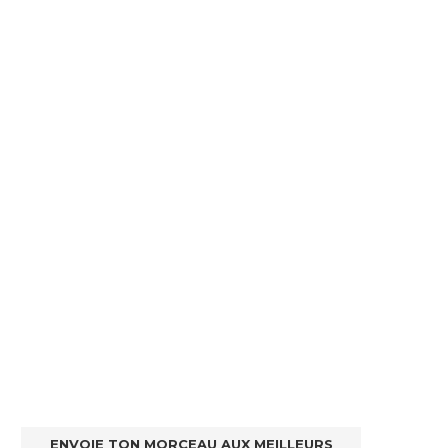
ENVOIE TON MORCEAU AUX MEILLEURS