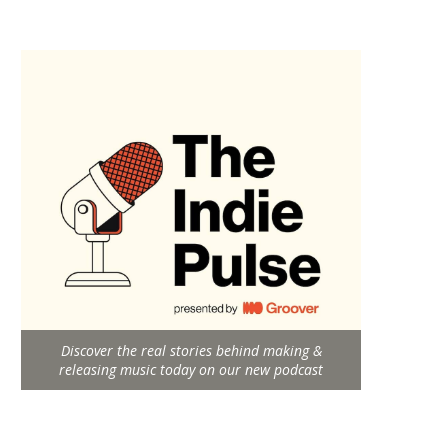
Discover the real stories behind making &
releasing music today on our new podcast