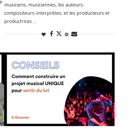
re
musiciens, musiciennes, les auteurs-
compositeurs-interprètes, et les producteurs et
productrices …