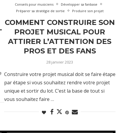
Conseils pour musiciens
Développer sa fanbase
Préparer sa stratégie de sortie
Produire son projet
COMMENT CONSTRUIRE SON
T
PROJET MUSICAL POUR
ATTIRER L’ATTENTION DES
PROS ET DES FANS
28 janvier 2023
e
Construire votre projet musical doit se faire étape
par étape si vous souhaitez rendre votre projet
unique et sortir du lot. C’est la base de tout si
vous souhaitez faire …