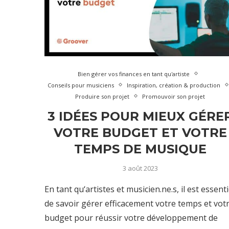
Bien gérer vos finances en tant qu'artiste
Conseils pour musiciens
Inspiration, création & production
Produire son projet
Promouvoir son projet
3 IDÉES POUR MIEUX GÉRE
VOTRE BUDGET ET VOTRE
TEMPS DE MUSIQUE
3 août 2023
En tant qu‘artistes et musicien.ne.s, il est essenti
de savoir gérer efficacement votre temps et vot
budget pour réussir votre développement de