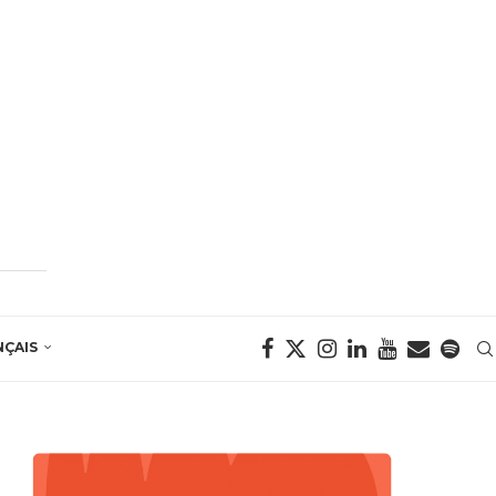
NÇAIS