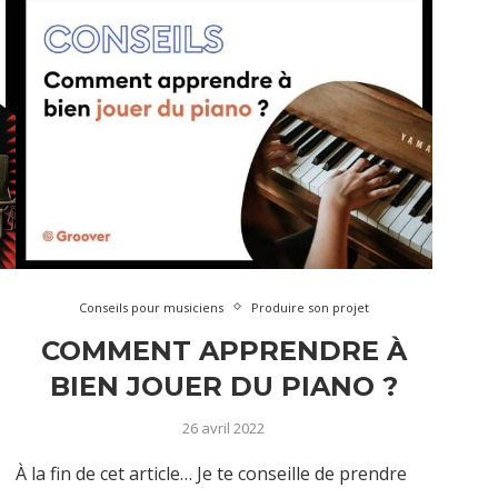
Conseils pour musiciens
Produire son projet
COMMENT APPRENDRE À
BIEN JOUER DU PIANO ?
26 avril 2022
À la fin de cet article… Je te conseille de prendre