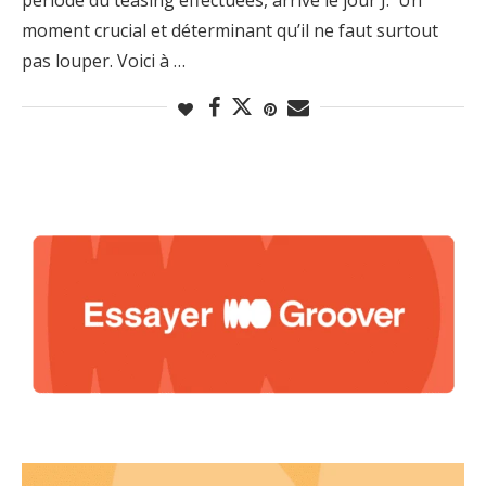
moment crucial et déterminant qu’il ne faut surtout
pas louper. Voici à …