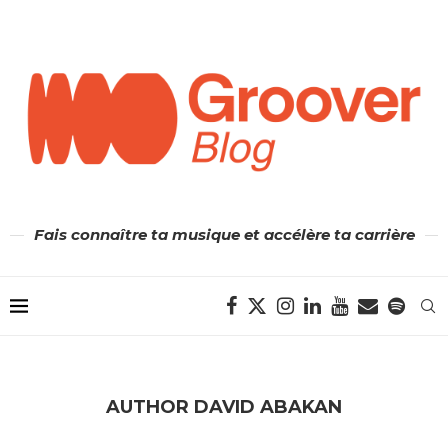
Fais connaître ta musique et accélère ta carrière
AUTHOR
DAVID ABAKAN