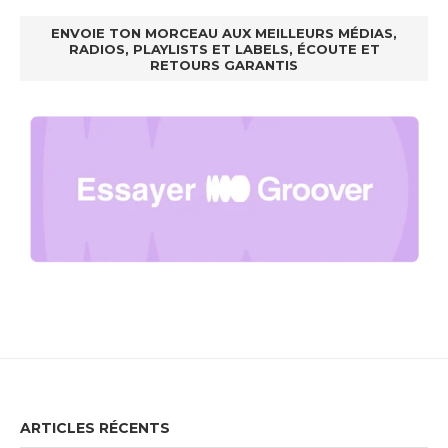
ENVOIE TON MORCEAU AUX MEILLEURS MÉDIAS,
RADIOS, PLAYLISTS ET LABELS, ÉCOUTE ET
RETOURS GARANTIS
ARTICLES RÉCENTS