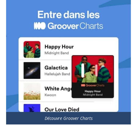
Découvre Groover Charts