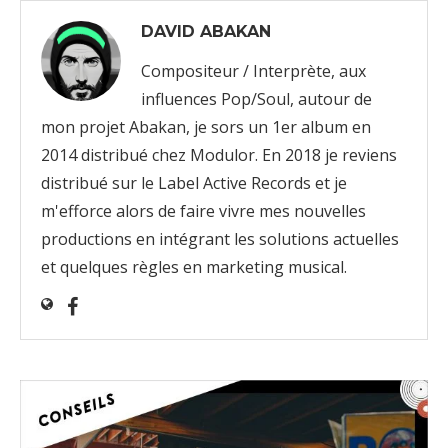
DAVID ABAKAN
Compositeur / Interprète, aux
influences Pop/Soul, autour de
mon projet Abakan, je sors un 1er album en
2014 distribué chez Modulor. En 2018 je reviens
distribué sur le Label Active Records et je
m'efforce alors de faire vivre mes nouvelles
productions en intégrant les solutions actuelles
et quelques règles en marketing musical.