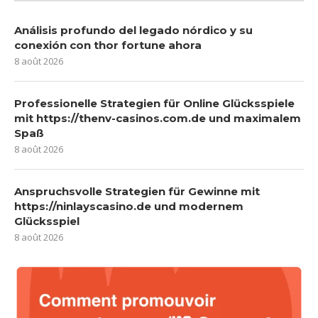
Análisis profundo del legado nórdico y su
conexión con thor fortune ahora
8 août 2026
Professionelle Strategien für Online Glücksspiele
mit https://thenv-casinos.com.de und maximalem
Spaß
8 août 2026
Anspruchsvolle Strategien für Gewinne mit
https://ninlayscasino.de und modernem
Glücksspiel
8 août 2026