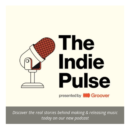
Discover the real stories behind making & releasing music
today on our new podcast