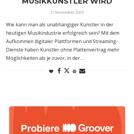
MUSIKKÜNSTLER WIRD
17 November 2023
Wie kann man als unabhängiger Künstler in der
heutigen Musikindustrie erfolgreich sein? Mit dem
Aufkommen digitaler Plattformen und Streaming-
Dienste haben Künstler ohne Plattenvertrag mehr
Möglichkeiten als je zuvor, in der …