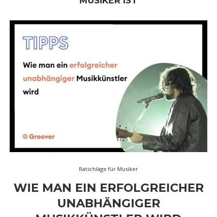
MUSIKER IST
Ratschläge für Musiker
WIE MAN EIN ERFOLGREICHER
UNABHÄNGIGER