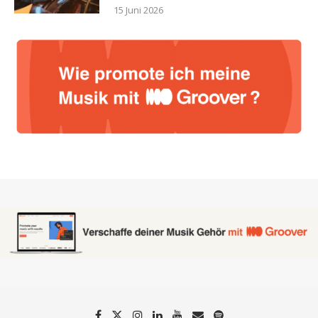
15 Juni 2026