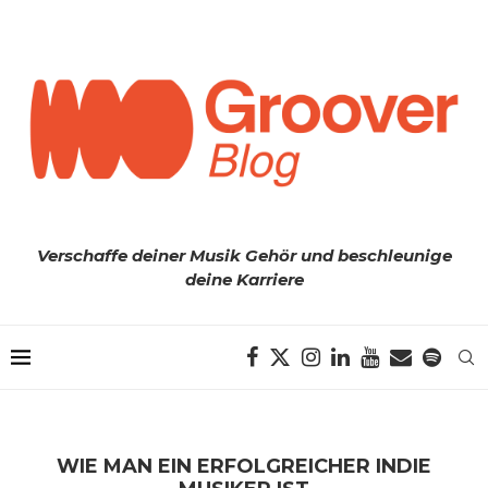
Verschaffe deiner Musik Gehör und beschleunige
deine Karriere
WIE MAN EIN ERFOLGREICHER INDIE