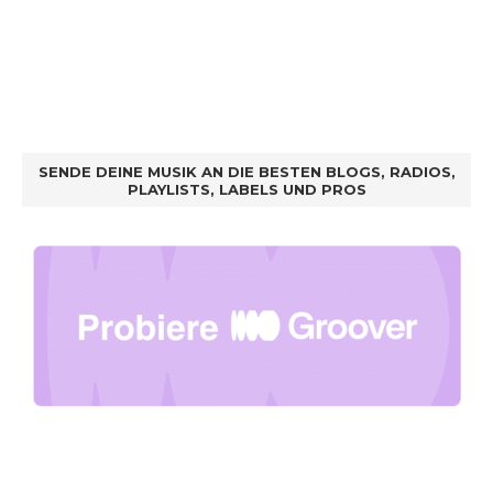
SENDE DEINE MUSIK AN DIE BESTEN BLOGS, RADIOS,
PLAYLISTS, LABELS UND PROS