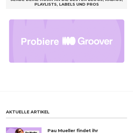
PLAYLISTS, LABELS UND PROS
AKTUELLE ARTIKEL
Pau Mueller findet ihr