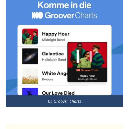
DE-Groover Charts