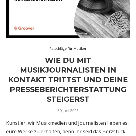
Ratschläge für Musiker
WIE DU MIT
MUSIKJOURNALISTEN IN
KONTAKT TRITTST UND DEINE
PRESSEBERICHTERSTATTUNG
STEIGERST
30 Juni 2023
Künstler, wir Musikmedien und Journalisten lieben es,
eure Werke zu erhalten, denn ihr seid das Herzstück