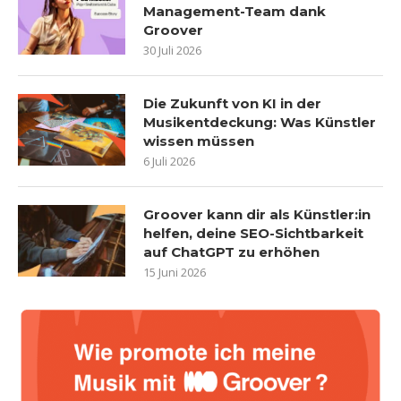
Management-Team dank
Groover
30 Juli 2026
Die Zukunft von KI in der
Musikentdeckung: Was Künstler
wissen müssen
6 Juli 2026
Groover kann dir als Künstler:in
helfen, deine SEO-Sichtbarkeit
auf ChatGPT zu erhöhen
15 Juni 2026