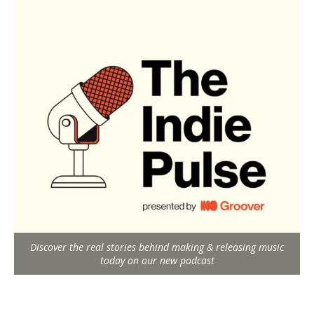
Discover the real stories behind making & releasing music
today on our new podcast