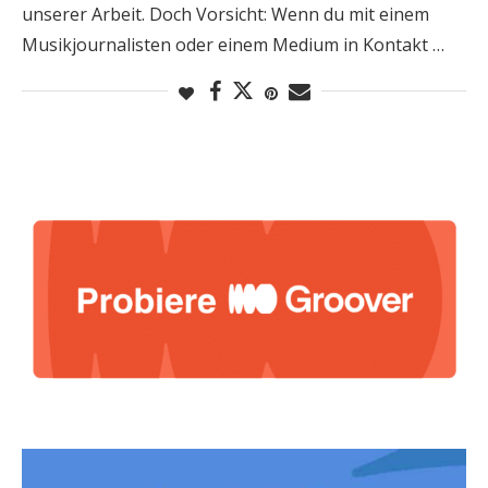
unserer Arbeit. Doch Vorsicht: Wenn du mit einem
Musikjournalisten oder einem Medium in Kontakt …