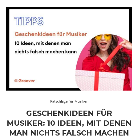
Ratschläge für Musiker
GESCHENKIDEEN FÜR
MUSIKER: 10 IDEEN, MIT DENEN
MAN NICHTS FALSCH MACHEN