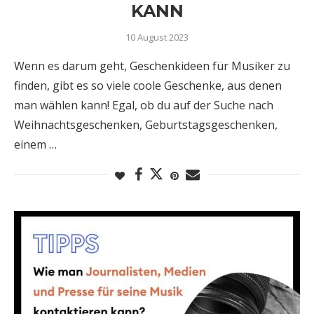
KANN
10 August 2023
Wenn es darum geht, Geschenkideen für Musiker zu
finden, gibt es so viele coole Geschenke, aus denen
man wählen kann! Egal, ob du auf der Suche nach
Weihnachtsgeschenken, Geburtstagsgeschenken,
einem …