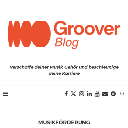
Verschaffe deiner Musik Gehör und beschleunige
deine Karriere
MUSIKFÖRDERUNG