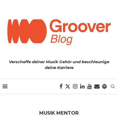
Verschaffe deiner Musik Gehör und beschleunige
deine Karriere
MUSIK MENTOR