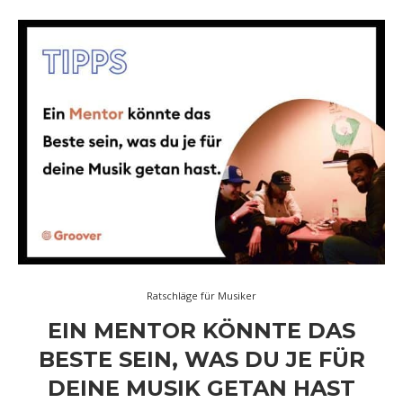
Ratschläge für Musiker
EIN MENTOR KÖNNTE DAS
BESTE SEIN, WAS DU JE FÜR
DEINE MUSIK GETAN HAST