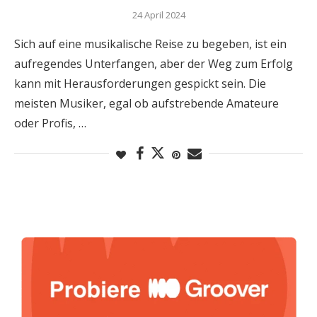
24 April 2024
Sich auf eine musikalische Reise zu begeben, ist ein
aufregendes Unterfangen, aber der Weg zum Erfolg
kann mit Herausforderungen gespickt sein. Die
meisten Musiker, egal ob aufstrebende Amateure
oder Profis, …