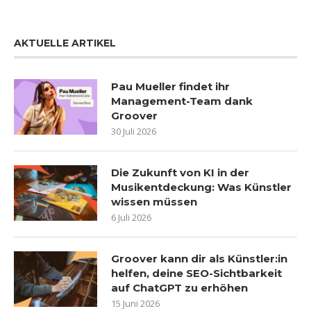
AKTUELLE ARTIKEL
Pau Mueller findet ihr
Management-Team dank
Groover
30 Juli 2026
Die Zukunft von KI in der
Musikentdeckung: Was Künstler
wissen müssen
6 Juli 2026
Groover kann dir als Künstler:in
helfen, deine SEO-Sichtbarkeit
auf ChatGPT zu erhöhen
15 Juni 2026