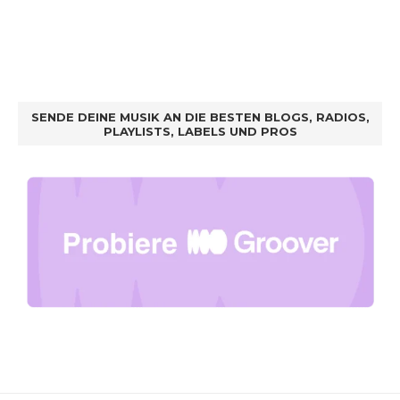
SENDE DEINE MUSIK AN DIE BESTEN BLOGS, RADIOS,
PLAYLISTS, LABELS UND PROS