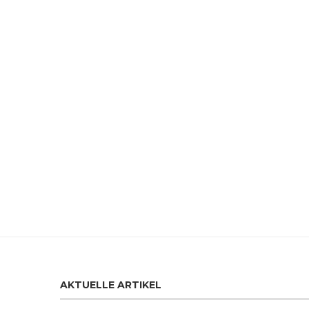
AKTUELLE ARTIKEL