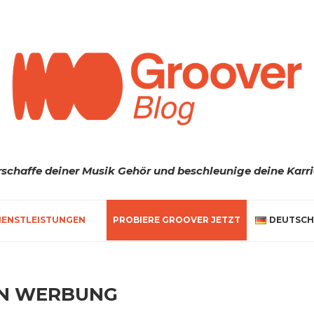
rschaffe deiner Musik Gehör und beschleunige deine Karri
IENSTLEISTUNGEN
PROBIERE GROOVER JETZT
DEUTSCH
IN WERBUNG