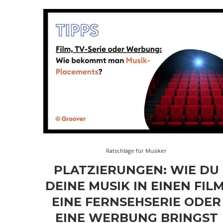
Ratschläge für Musiker
PLATZIERUNGEN: WIE DU
DEINE MUSIK IN EINEN FILM
EINE FERNSEHSERIE ODER
EINE WERBUNG BRINGST