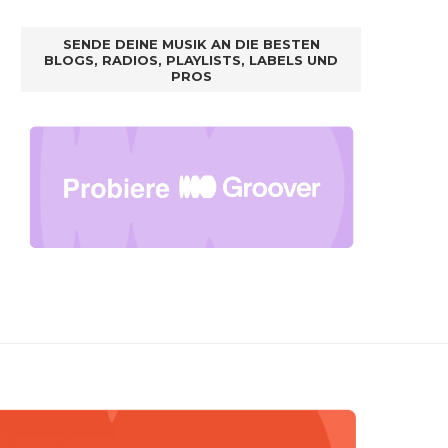
SENDE DEINE MUSIK AN DIE BESTEN
BLOGS, RADIOS, PLAYLISTS, LABELS UND
PROS