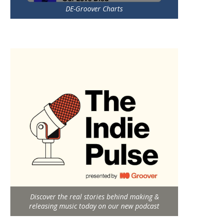
DE-Groover Charts
Discover the real stories behind making &
releasing music today on our new podcast