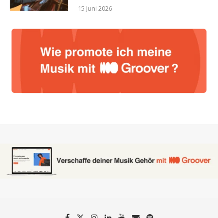
15 Juni 2026