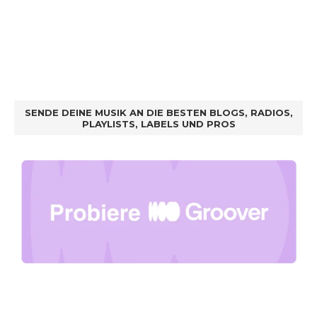
SENDE DEINE MUSIK AN DIE BESTEN BLOGS, RADIOS,
PLAYLISTS, LABELS UND PROS