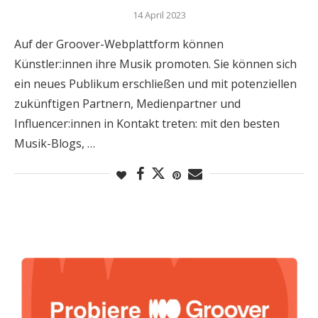
14 April 2023
Auf der Groover-Webplattform können
Künstler:innen ihre Musik promoten. Sie können sich
ein neues Publikum erschließen und mit potenziellen
zukünftigen Partnern, Medienpartner und
Influencer:innen in Kontakt treten: mit den besten
Musik-Blogs, …