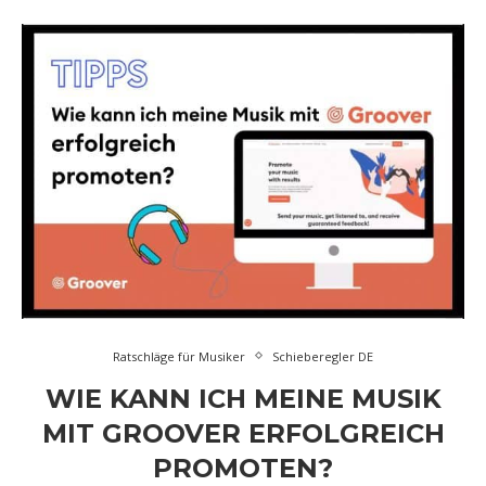
Ratschläge für Musiker
Schieberegler DE
WIE KANN ICH MEINE MUSIK
MIT GROOVER ERFOLGREICH
PROMOTEN?