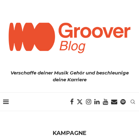
Verschaffe deiner Musik Gehör und beschleunige
deine Karriere
KAMPAGNE