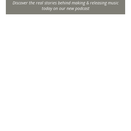
Discover the real stories behind making & releasing music
today on our new podcast