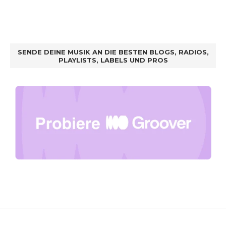
SENDE DEINE MUSIK AN DIE BESTEN BLOGS, RADIOS,
PLAYLISTS, LABELS UND PROS