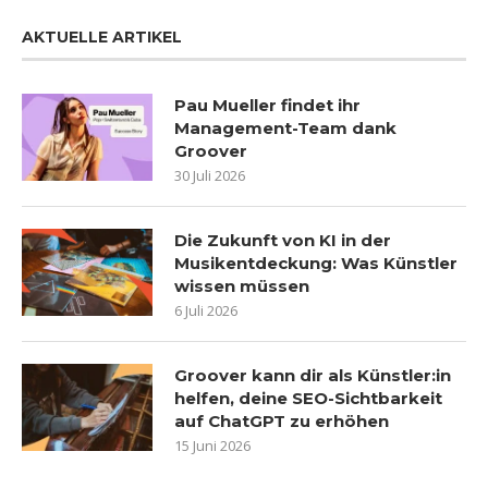
AKTUELLE ARTIKEL
Pau Mueller findet ihr
Management-Team dank
Groover
30 Juli 2026
Die Zukunft von KI in der
Musikentdeckung: Was Künstler
wissen müssen
6 Juli 2026
Groover kann dir als Künstler:in
helfen, deine SEO-Sichtbarkeit
auf ChatGPT zu erhöhen
15 Juni 2026