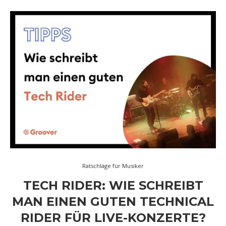
Ratschläge für Musiker
TECH RIDER: WIE SCHREIBT
MAN EINEN GUTEN TECHNICAL
RIDER FÜR LIVE-KONZERTE?