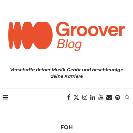
Verschaffe deiner Musik Gehör und beschleunige
deine Karriere
FOH