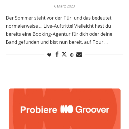
6 März 2023
Der Sommer steht vor der Tür, und das bedeutet
normalerweise … Live-Auftritte! Vielleicht hast du
bereits eine Booking-Agentur für dich oder deine
Band gefunden und bist nun bereit, auf Tour …