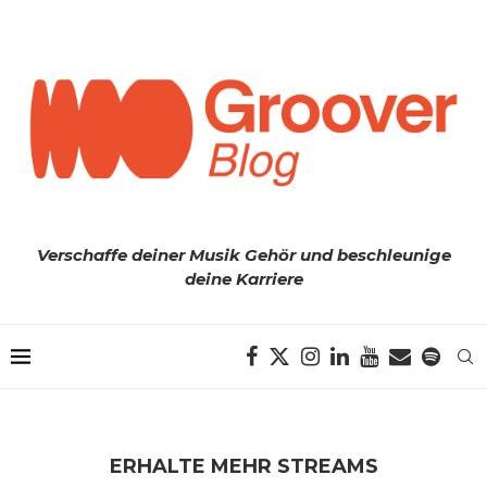
Verschaffe deiner Musik Gehör und beschleunige
deine Karriere
ERHALTE MEHR STREAMS