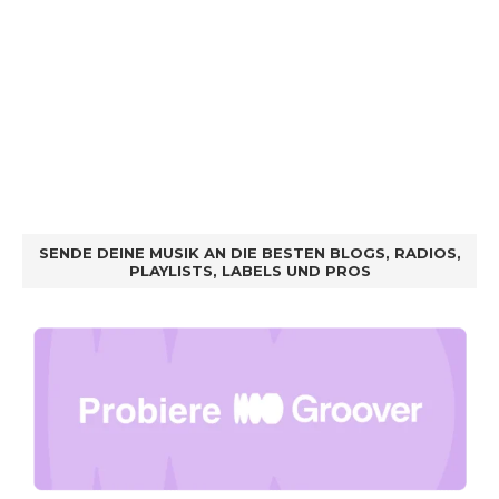
SENDE DEINE MUSIK AN DIE BESTEN BLOGS, RADIOS,
PLAYLISTS, LABELS UND PROS