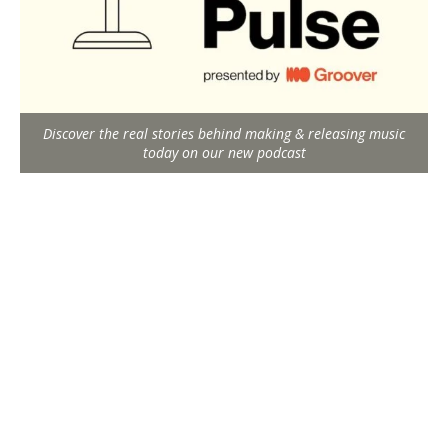
Discover the real stories behind making & releasing music
today on our new podcast