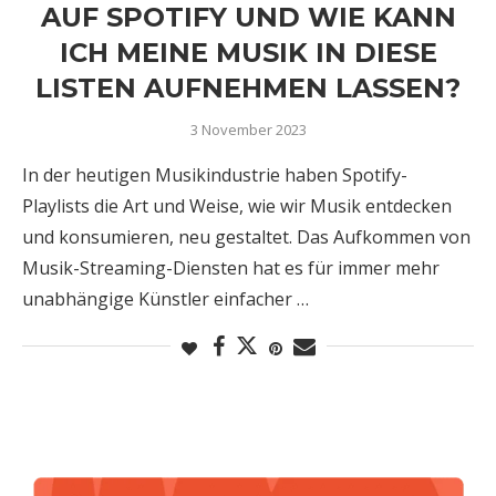
AUF SPOTIFY UND WIE KANN
ICH MEINE MUSIK IN DIESE
LISTEN AUFNEHMEN LASSEN?
3 November 2023
In der heutigen Musikindustrie haben Spotify-
Playlists die Art und Weise, wie wir Musik entdecken
und konsumieren, neu gestaltet. Das Aufkommen von
Musik-Streaming-Diensten hat es für immer mehr
unabhängige Künstler einfacher …