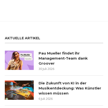
AKTUELLE ARTIKEL
Pau Mueller findet ihr
Management-Team dank
Groover
30 Juli 2026
Die Zukunft von KI in der
Musikentdeckung: Was Künstler
wissen müssen
6 Juli 2026