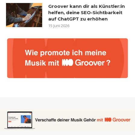
Groover kann dir als Künstler:in
helfen, deine SEO-Sichtbarkeit
auf ChatGPT zu erhöhen
15 Juni 2026