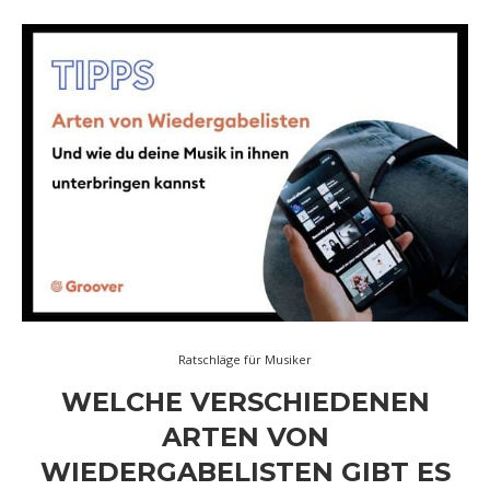
Ratschläge für Musiker
WELCHE VERSCHIEDENEN
ARTEN VON
WIEDERGABELISTEN GIBT ES