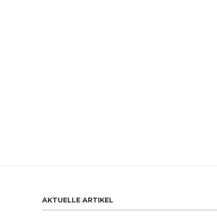
AKTUELLE ARTIKEL