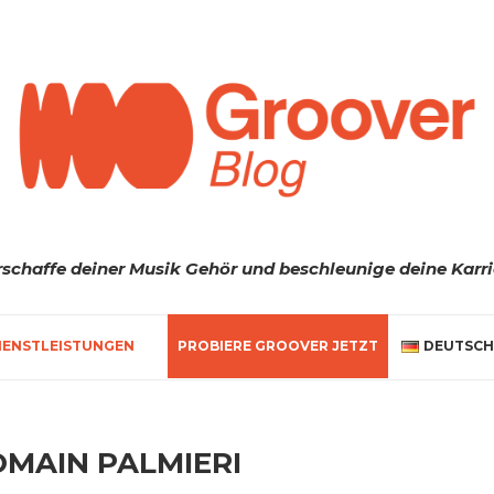
rschaffe deiner Musik Gehör und beschleunige deine Karri
IENSTLEISTUNGEN
PROBIERE GROOVER JETZT
DEUTSCH
MAIN PALMIERI