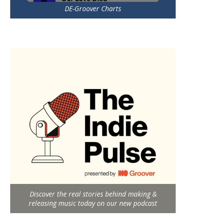
DE-Groover Charts
Discover the real stories behind making &
releasing music today on our new podcast