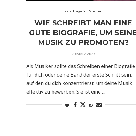
Ratschläge für Musiker
WIE SCHREIBT MAN EINE
GUTE BIOGRAFIE, UM SEIN
MUSIK ZU PROMOTEN?
20 März 2023
Als Musiker sollte das Schreiben einer Biografie
für dich oder deine Band der erste Schritt sein,
auf den du dich konzentrierst, um deine Musik
effektiv zu bewerben. Sie ist eine …