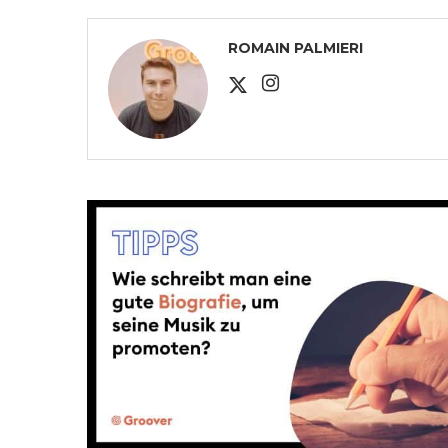
ROMAIN PALMIERI