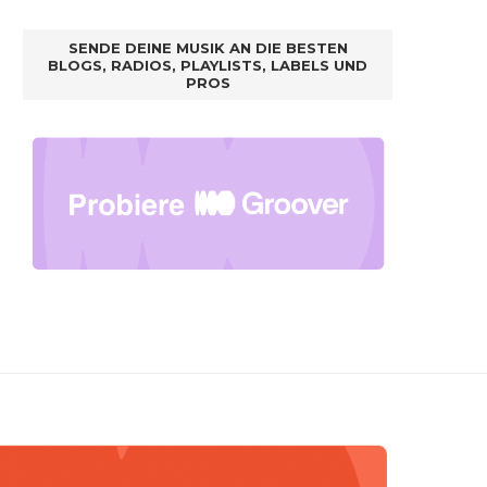
SENDE DEINE MUSIK AN DIE BESTEN
BLOGS, RADIOS, PLAYLISTS, LABELS UND
PROS