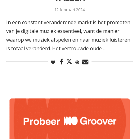
12 februari 2024
In een constant veranderende markt is het promoten
van je digitale muziek essentieel, want de manier
waarop we muziek afspelen en naar muziek luisteren
is totaal veranderd. Het vertrouwde oude …