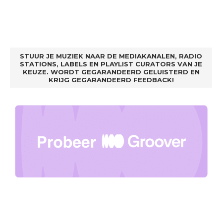
STUUR JE MUZIEK NAAR DE MEDIAKANALEN, RADIO
STATIONS, LABELS EN PLAYLIST CURATORS VAN JE
KEUZE. WORDT GEGARANDEERD GELUISTERD EN
KRIJG GEGARANDEERD FEEDBACK!