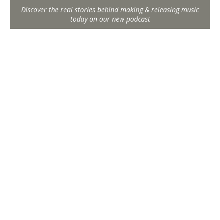
Discover the real stories behind making & releasing music
today on our new podcast