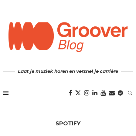
Laat je muziek horen en versnel je carrière
SPOTIFY