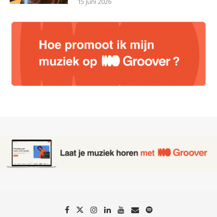
15 juni 2026