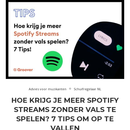
Advies voor muzikanten
Schuifregelaar NL
HOE KRIJG JE MEER SPOTIFY
STREAMS ZONDER VALS TE
SPELEN? 7 TIPS OM OP TE
VALLEN