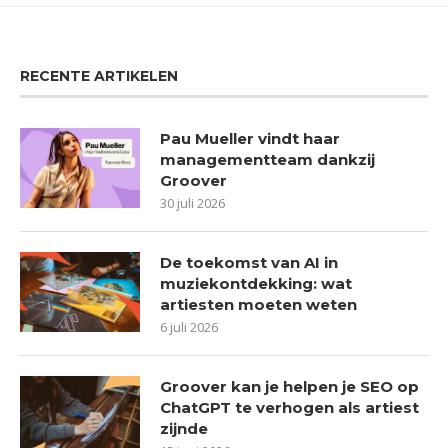
RECENTE ARTIKELEN
Pau Mueller vindt haar
managementteam dankzij
Groover
30 juli 2026
De toekomst van AI in
muziekontdekking: wat
artiesten moeten weten
6 juli 2026
Groover kan je helpen je SEO op
ChatGPT te verhogen als artiest
zijnde