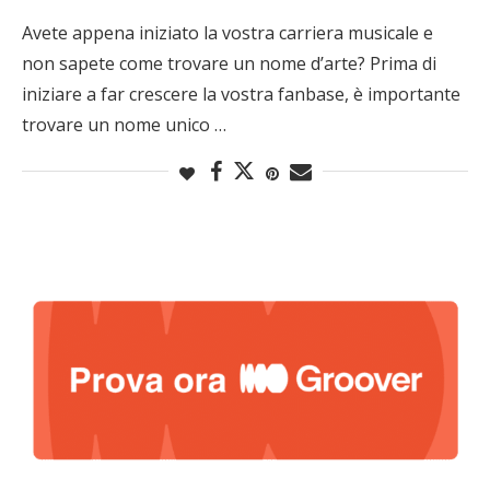
Avete appena iniziato la vostra carriera musicale e
non sapete come trovare un nome d’arte? Prima di
iniziare a far crescere la vostra fanbase, è importante
trovare un nome unico …