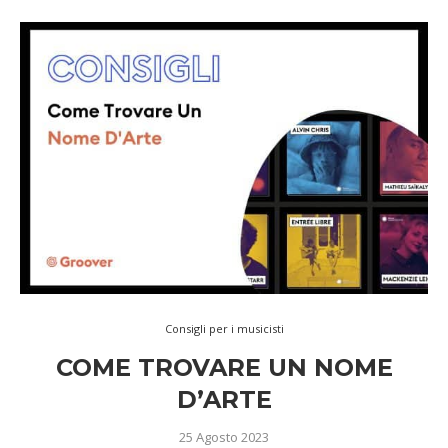
Consigli per i musicisti
COME TROVARE UN NOME
D’ARTE
25 Agosto 2023