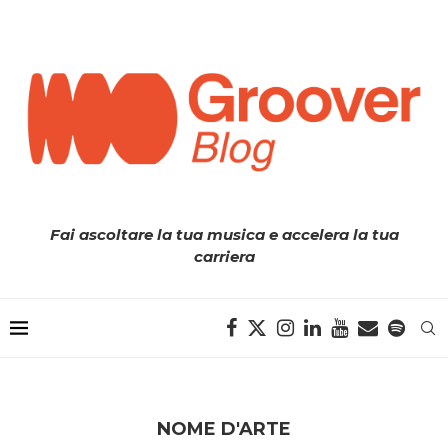
Fai ascoltare la tua musica e accelera la tua
carriera
NOME D'ARTE