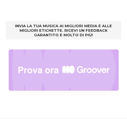
INVIA LA TUA MUSICA AI MIGLIORI MEDIA E ALLE
MIGLIORI ETICHETTE. RICEVI UN FEEDBACK
GARANTITO E MOLTO DI PIÙ!