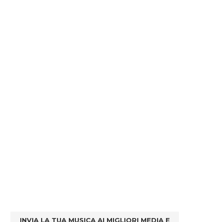
INVIA LA TUA MUSICA AI MIGLIORI MEDIA E