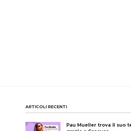
ARTICOLI RECENTI
Pau Mueller trova il su