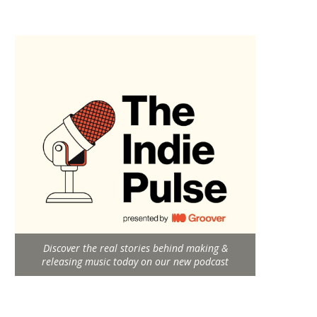
Discover the real stories behind making &
releasing music today on our new podcast