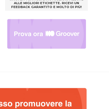
ALLE MIGLIORI ETICHETTE. RICEVI UN
FEEDBACK GARANTITO E MOLTO DI PIÙ!