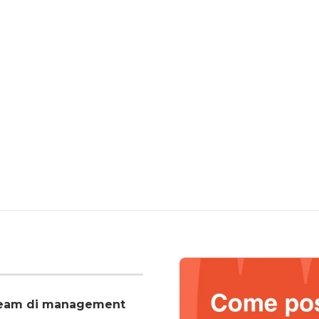
o team di management