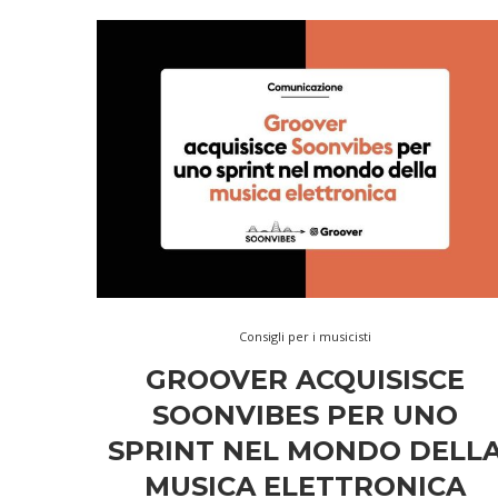
Consigli per i musicisti
GROOVER ACQUISISCE
SOONVIBES PER UNO
SPRINT NEL MONDO DELL
MUSICA ELETTRONICA