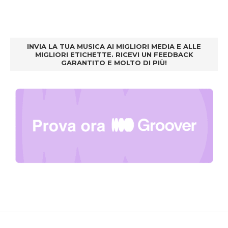
INVIA LA TUA MUSICA AI MIGLIORI MEDIA E ALLE
MIGLIORI ETICHETTE. RICEVI UN FEEDBACK
GARANTITO E MOLTO DI PIÙ!