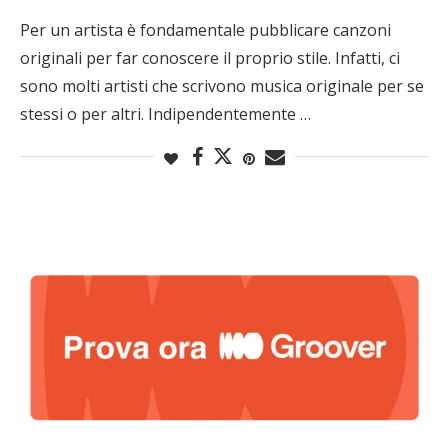
Per un artista è fondamentale pubblicare canzoni
originali per far conoscere il proprio stile. Infatti, ci
sono molti artisti che scrivono musica originale per se
stessi o per altri. Indipendentemente …