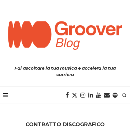
Fai ascoltare la tua musica e accelera la tua
carriera
CONTRATTO DISCOGRAFICO