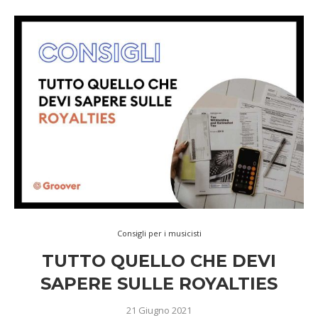
Consigli per i musicisti
TUTTO QUELLO CHE DEVI
SAPERE SULLE ROYALTIES
21 Giugno 2021