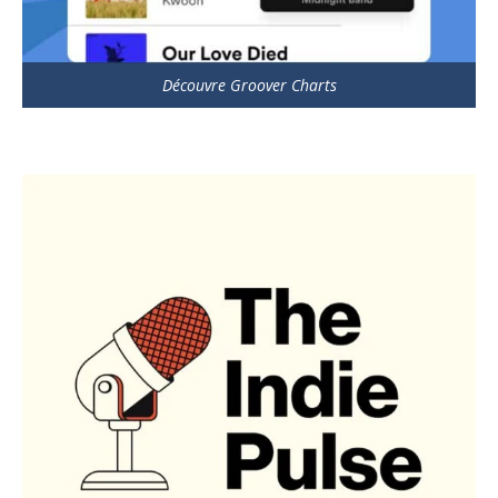
Découvre Groover Charts