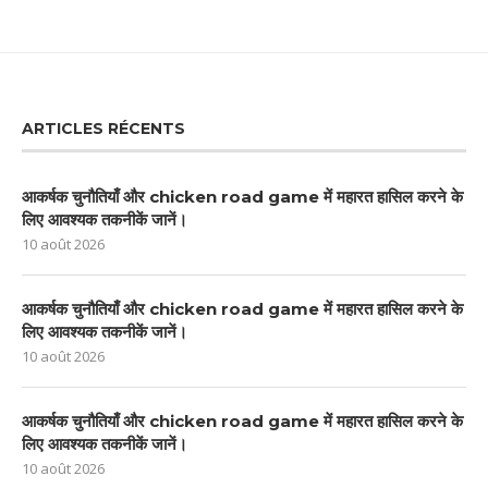
ARTICLES RÉCENTS
आकर्षक चुनौतियाँ और chicken road game में महारत हासिल करने के
लिए आवश्यक तकनीकें जानें।
10 août 2026
आकर्षक चुनौतियाँ और chicken road game में महारत हासिल करने के
लिए आवश्यक तकनीकें जानें।
10 août 2026
आकर्षक चुनौतियाँ और chicken road game में महारत हासिल करने के
लिए आवश्यक तकनीकें जानें।
10 août 2026