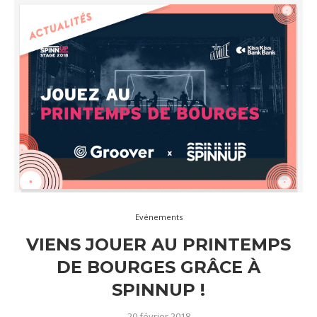
Evénements
VIENS JOUER AU PRINTEMPS
DE BOURGES GRÂCE À
SPINNUP !
20 février 2018