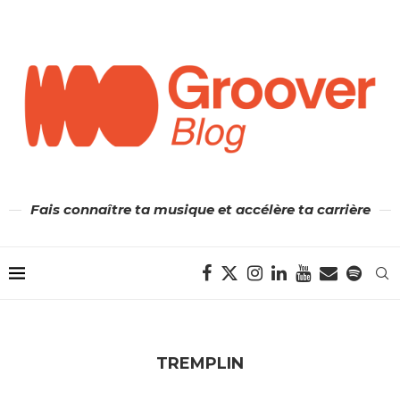
Fais connaître ta musique et accélère ta carrière
TREMPLIN