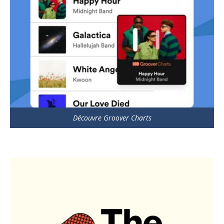
Découvre Groover Charts