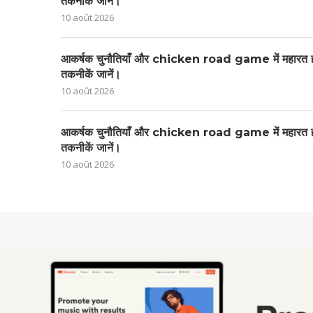
तकनीकें जानें।
10 août 2026
आकर्षक चुनौतियाँ और chicken road game में महारत ह
तकनीकें जानें।
10 août 2026
आकर्षक चुनौतियाँ और chicken road game में महारत ह
तकनीकें जानें।
10 août 2026