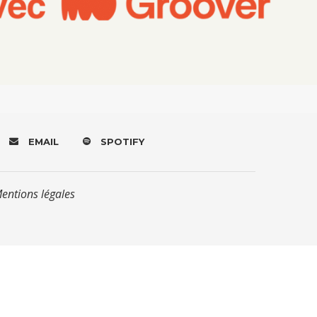
EMAIL
SPOTIFY
Mentions légales