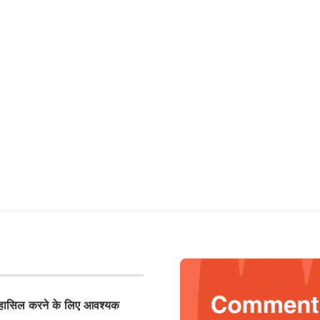
ासिल करने के लिए आवश्यक