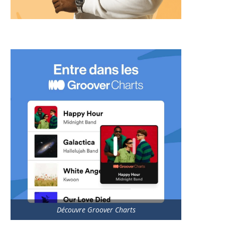
Découvre Groover Charts