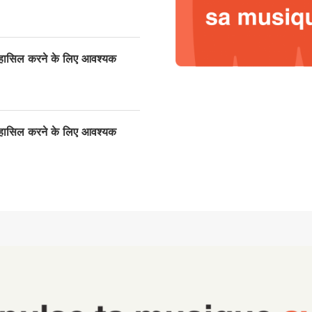
ासिल करने के लिए आवश्यक
ासिल करने के लिए आवश्यक