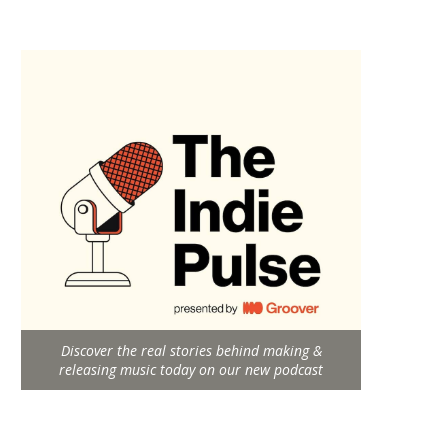
Discover the real stories behind making &
releasing music today on our new podcast