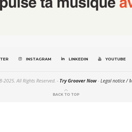
TER
INSTAGRAM
LINKEDIN
YOUTUBE
-2025. All Rights Reserved. -
Try Groover Now
-
Legal notice / 
BACK TO TOP