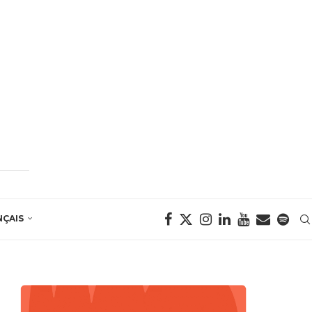
NÇAIS