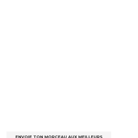
ENVOIE TON MORCEAU AUX MEILLEURS