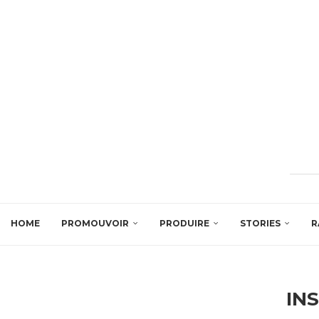
HOME
PROMOUVOIR
PRODUIRE
STORIES
R
IN