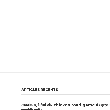
ARTICLES RÉCENTS
आकर्षक चुनौतियाँ और chicken road game में महारत ह