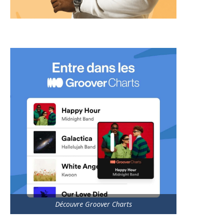
Découvre Groover Charts