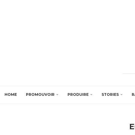
HOME
PROMOUVOIR
PRODUIRE
STORIES
R