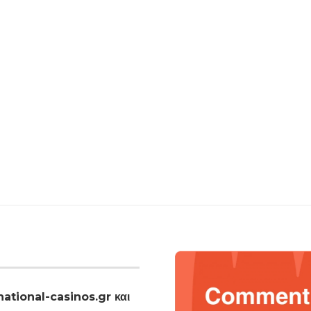
national-casinos.gr και