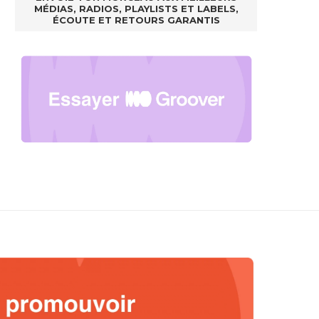
MÉDIAS, RADIOS, PLAYLISTS ET LABELS,
ÉCOUTE ET RETOURS GARANTIS