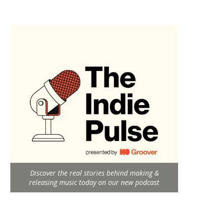
Discover the real stories behind making &
releasing music today on our new podcast