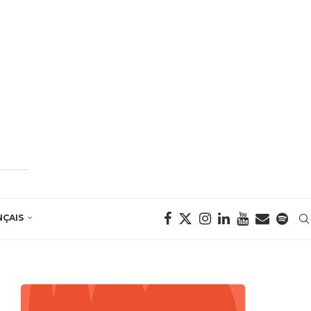
NÇAIS