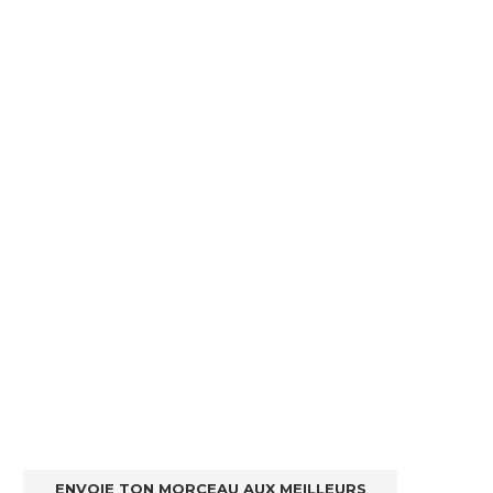
ENVOIE TON MORCEAU AUX MEILLEURS