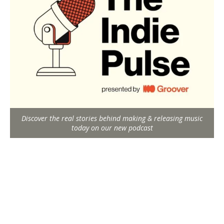
Discover the real stories behind making & releasing music
today on our new podcast