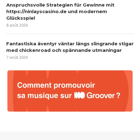
Anspruchsvolle Strategien für Gewinne mit
https://ninlayscasino.de und modernem
Glücksspiel
8 août 2026
Fantastiska äventyr väntar längs slingrande stigar
med chickenroad och spännande utmaningar
7 août 2026