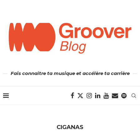
Fais connaître ta musique et accélère ta carrière
CIGANAS