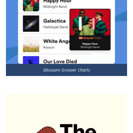
Découvre Groover Charts