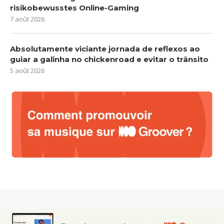
risikobewusstes Online-Gaming
7 août 2026
Absolutamente viciante jornada de reflexos ao
guiar a galinha no chickenroad e evitar o trânsito
5 août 2026